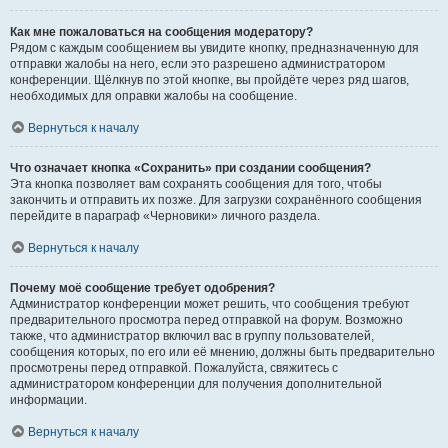
Как мне пожаловаться на сообщения модератору?
Рядом с каждым сообщением вы увидите кнопку, предназначенную для
отправки жалобы на него, если это разрешено администратором
конференции. Щёлкнув по этой кнопке, вы пройдёте через ряд шагов,
необходимых для оправки жалобы на сообщение.
Вернуться к началу
Что означает кнопка «Сохранить» при создании сообщения?
Эта кнопка позволяет вам сохранять сообщения для того, чтобы
закончить и отправить их позже. Для загрузки сохранённого сообщения
перейдите в параграф «Черновики» личного раздела.
Вернуться к началу
Почему моё сообщение требует одобрения?
Администратор конференции может решить, что сообщения требуют
предварительного просмотра перед отправкой на форум. Возможно
также, что администратор включил вас в группу пользователей,
сообщения которых, по его или её мнению, должны быть предварительно
просмотрены перед отправкой. Пожалуйста, свяжитесь с
администратором конференции для получения дополнительной
информации.
Вернуться к началу