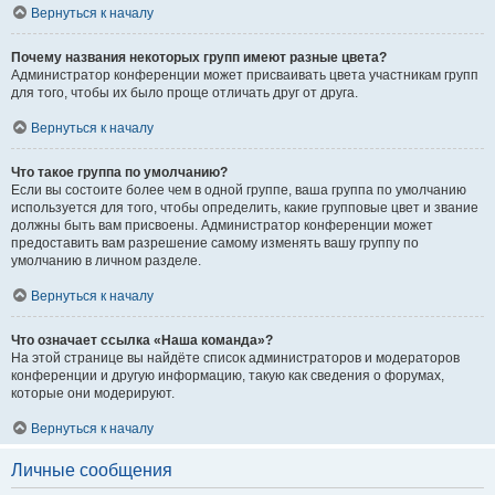
Вернуться к началу
Почему названия некоторых групп имеют разные цвета?
Администратор конференции может присваивать цвета участникам групп
для того, чтобы их было проще отличать друг от друга.
Вернуться к началу
Что такое группа по умолчанию?
Если вы состоите более чем в одной группе, ваша группа по умолчанию
используется для того, чтобы определить, какие групповые цвет и звание
должны быть вам присвоены. Администратор конференции может
предоставить вам разрешение самому изменять вашу группу по
умолчанию в личном разделе.
Вернуться к началу
Что означает ссылка «Наша команда»?
На этой странице вы найдёте список администраторов и модераторов
конференции и другую информацию, такую как сведения о форумах,
которые они модерируют.
Вернуться к началу
Личные сообщения