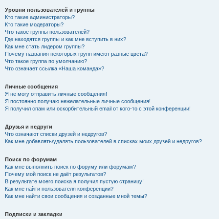
Уровни пользователей и группы
Кто такие администраторы?
Кто такие модераторы?
Что такое группы пользователей?
Где находятся группы и как мне вступить в них?
Как мне стать лидером группы?
Почему названия некоторых групп имеют разные цвета?
Что такое группа по умолчанию?
Что означает ссылка «Наша команда»?
Личные сообщения
Я не могу отправить личные сообщения!
Я постоянно получаю нежелательные личные сообщения!
Я получил спам или оскорбительный email от кого-то с этой конференции!
Друзья и недруги
Что означают списки друзей и недругов?
Как мне добавлять/удалять пользователей в списках моих друзей и недругов?
Поиск по форумам
Как мне выполнить поиск по форуму или форумам?
Почему мой поиск не даёт результатов?
В результате моего поиска я получил пустую страницу!
Как мне найти пользователя конференции?
Как мне найти свои сообщения и созданные мной темы?
Подписки и закладки