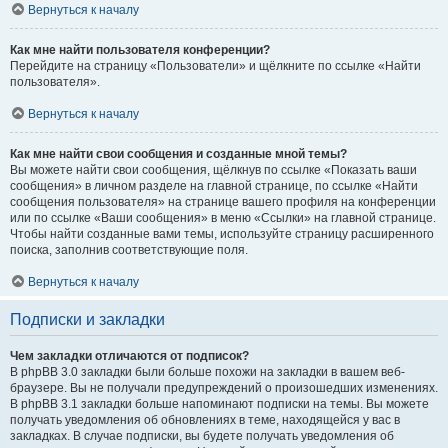
Вернуться к началу
Как мне найти пользователя конференции?
Перейдите на страницу «Пользователи» и щёлкните по ссылке «Найти
пользователя».
Вернуться к началу
Как мне найти свои сообщения и созданные мной темы?
Вы можете найти свои сообщения, щёлкнув по ссылке «Показать ваши
сообщения» в личном разделе на главной странице, по ссылке «Найти
сообщения пользователя» на странице вашего профиля на конференции
или по ссылке «Ваши сообщения» в меню «Ссылки» на главной странице.
Чтобы найти созданные вами темы, используйте страницу расширенного
поиска, заполнив соответствующие поля.
Вернуться к началу
Подписки и закладки
Чем закладки отличаются от подписок?
В phpBB 3.0 закладки были больше похожи на закладки в вашем веб-
браузере. Вы не получали предупреждений о произошедших изменениях.
В phpBB 3.1 закладки больше напоминают подписки на темы. Вы можете
получать уведомления об обновлениях в теме, находящейся у вас в
закладках. В случае подписки, вы будете получать уведомления об