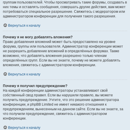
группам пользователей. Чтобы просматривать такие форумы, создавать в
них темы и оставлять сообщения, совершать другие действия, вам может
потребоваться специальное разрешение. Свяжитесь с модератором или
администратором конференции для получения такого разрешения.
Вернуться к началу
Почему я не могу добавлять вложения?
Право добавления вложений может быть предоставлено на уровне
форума, группы или пользователя. Администратор конференции может
не разрешить добавление вложений в определённых форумах. Также
возможно, что добавлять вложения разрешено только членам
определённых групп. Если вы не знаете, почему не можете добавлять
вложения, свяжитесь с администратором конференции.
Вернуться к началу
Почему я получил предупреждение?
На каждой конференции администраторы устанавливают свой
собственный свод правил. Если вы нарушили правило, вы можете
получить предупреждение. Учтите, что это решение администратора
конференции, и phpBB Limited не имеет никакого отношения к
предупреждениям, вынесенным на данном сайте. Если вы не знаете, за
что получили предупреждение, свяжитесь с администратором
конференции.
Вернуться к началу