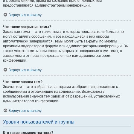
и с объявлениями, права на создание прилепленных тем
предоставляются администратором конференции.
Вернуться к началу
Что такое закрытые темы?
Закрытые темы — это такие темы, в которых пользователи больше не
могут оставлять сообщения, и все находящиеся в них опросы
автоматически завершаются. Темы могут быть закрыты по многим
причинам модератором форума или администратором конференции. Вы
также можете иметь возможность закрывать созданные вами темы, в
зависимости от прав, предоставленных вам администратором
конференции.
Вернуться к началу
Что такое значки тем?
Значки тем — это выбранные авторами изображения, связанные с
сообщениями и отражающие их содержание. Возможность
использования значков тем зависит от разрешений, установленных
администратором конференции.
Вернуться к началу
Уровни пользователей и группы
Кто такие администраторы?