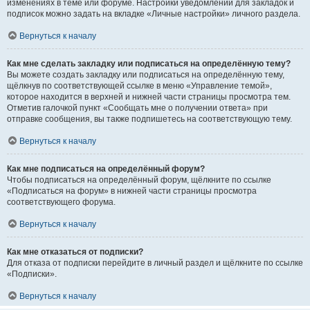
изменениях в теме или форуме. Настройки уведомлений для закладок и
подписок можно задать на вкладке «Личные настройки» личного раздела.
Вернуться к началу
Как мне сделать закладку или подписаться на определённую тему?
Вы можете создать закладку или подписаться на определённую тему,
щёлкнув по соответствующей ссылке в меню «Управление темой»,
которое находится в верхней и нижней части страницы просмотра тем.
Отметив галочкой пункт «Сообщать мне о получении ответа» при
отправке сообщения, вы также подпишетесь на соответствующую тему.
Вернуться к началу
Как мне подписаться на определённый форум?
Чтобы подписаться на определённый форум, щёлкните по ссылке
«Подписаться на форум» в нижней части страницы просмотра
соответствующего форума.
Вернуться к началу
Как мне отказаться от подписки?
Для отказа от подписки перейдите в личный раздел и щёлкните по ссылке
«Подписки».
Вернуться к началу