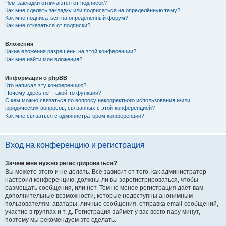
Чем закладки отличаются от подписок?
Как мне сделать закладку или подписаться на определённую тему?
Как мне подписаться на определённый форум?
Как мне отказаться от подписки?
Вложения
Какие вложения разрешены на этой конференции?
Как мне найти мои вложения?
Информация о phpBB
Кто написал эту конференцию?
Почему здесь нет такой-то функции?
С кем можно связаться по вопросу некорректного использования и/или
юридических вопросов, связанных с этой конференцией?
Как мне связаться с администратором конференции?
Вход на конференцию и регистрация
Зачем мне нужно регистрироваться?
Вы можете этого и не делать. Всё зависит от того, как администратор
настроил конференцию: должны ли вы зарегистрироваться, чтобы
размещать сообщения, или нет. Тем не менее регистрация даёт вам
дополнительные возможности, которые недоступны анонимным
пользователям: аватары, личные сообщения, отправка email-сообщений,
участие в группах и т. д. Регистрация займёт у вас всего пару минут,
поэтому мы рекомендуем это сделать.