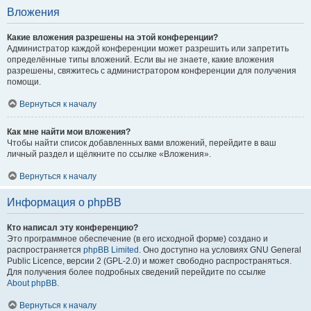
Вложения
Какие вложения разрешены на этой конференции?
Администратор каждой конференции может разрешить или запретить
определённые типы вложений. Если вы не знаете, какие вложения
разрешены, свяжитесь с администратором конференции для получения
помощи.
Вернуться к началу
Как мне найти мои вложения?
Чтобы найти список добавленных вами вложений, перейдите в ваш
личный раздел и щёлкните по ссылке «Вложения».
Вернуться к началу
Информация о phpBB
Кто написал эту конференцию?
Это программное обеспечение (в его исходной форме) создано и
распространяется
phpBB Limited
. Оно доступно на условиях GNU General
Public Licence, версии 2 (GPL-2.0) и может свободно распространяться.
Для получения более подробных сведений перейдите по ссылке
About phpBB
.
Вернуться к началу