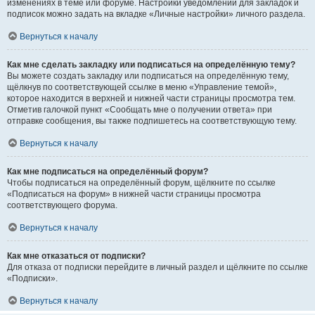
изменениях в теме или форуме. Настройки уведомлений для закладок и
подписок можно задать на вкладке «Личные настройки» личного раздела.
Вернуться к началу
Как мне сделать закладку или подписаться на определённую тему?
Вы можете создать закладку или подписаться на определённую тему,
щёлкнув по соответствующей ссылке в меню «Управление темой»,
которое находится в верхней и нижней части страницы просмотра тем.
Отметив галочкой пункт «Сообщать мне о получении ответа» при
отправке сообщения, вы также подпишетесь на соответствующую тему.
Вернуться к началу
Как мне подписаться на определённый форум?
Чтобы подписаться на определённый форум, щёлкните по ссылке
«Подписаться на форум» в нижней части страницы просмотра
соответствующего форума.
Вернуться к началу
Как мне отказаться от подписки?
Для отказа от подписки перейдите в личный раздел и щёлкните по ссылке
«Подписки».
Вернуться к началу