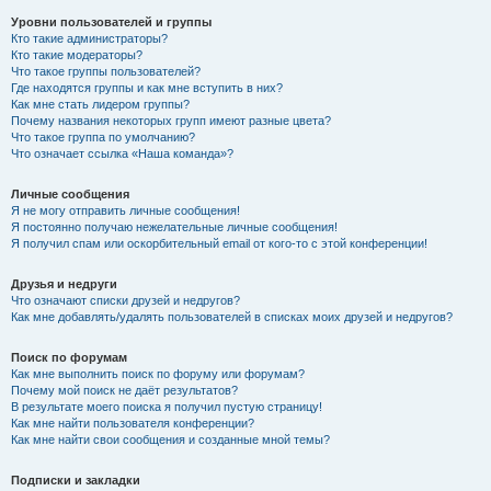
Уровни пользователей и группы
Кто такие администраторы?
Кто такие модераторы?
Что такое группы пользователей?
Где находятся группы и как мне вступить в них?
Как мне стать лидером группы?
Почему названия некоторых групп имеют разные цвета?
Что такое группа по умолчанию?
Что означает ссылка «Наша команда»?
Личные сообщения
Я не могу отправить личные сообщения!
Я постоянно получаю нежелательные личные сообщения!
Я получил спам или оскорбительный email от кого-то с этой конференции!
Друзья и недруги
Что означают списки друзей и недругов?
Как мне добавлять/удалять пользователей в списках моих друзей и недругов?
Поиск по форумам
Как мне выполнить поиск по форуму или форумам?
Почему мой поиск не даёт результатов?
В результате моего поиска я получил пустую страницу!
Как мне найти пользователя конференции?
Как мне найти свои сообщения и созданные мной темы?
Подписки и закладки