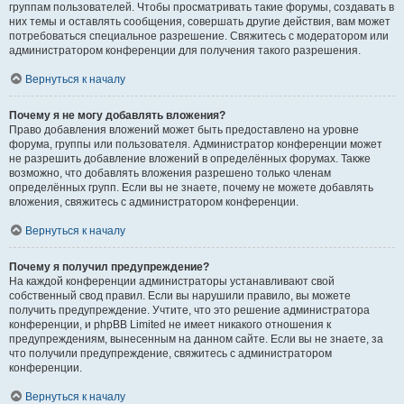
группам пользователей. Чтобы просматривать такие форумы, создавать в
них темы и оставлять сообщения, совершать другие действия, вам может
потребоваться специальное разрешение. Свяжитесь с модератором или
администратором конференции для получения такого разрешения.
Вернуться к началу
Почему я не могу добавлять вложения?
Право добавления вложений может быть предоставлено на уровне
форума, группы или пользователя. Администратор конференции может
не разрешить добавление вложений в определённых форумах. Также
возможно, что добавлять вложения разрешено только членам
определённых групп. Если вы не знаете, почему не можете добавлять
вложения, свяжитесь с администратором конференции.
Вернуться к началу
Почему я получил предупреждение?
На каждой конференции администраторы устанавливают свой
собственный свод правил. Если вы нарушили правило, вы можете
получить предупреждение. Учтите, что это решение администратора
конференции, и phpBB Limited не имеет никакого отношения к
предупреждениям, вынесенным на данном сайте. Если вы не знаете, за
что получили предупреждение, свяжитесь с администратором
конференции.
Вернуться к началу