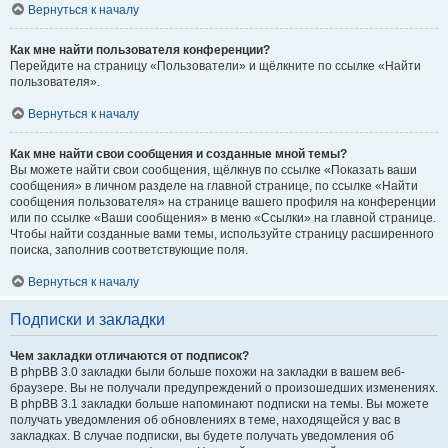
Вернуться к началу
Как мне найти пользователя конференции?
Перейдите на страницу «Пользователи» и щёлкните по ссылке «Найти
пользователя».
Вернуться к началу
Как мне найти свои сообщения и созданные мной темы?
Вы можете найти свои сообщения, щёлкнув по ссылке «Показать ваши
сообщения» в личном разделе на главной странице, по ссылке «Найти
сообщения пользователя» на странице вашего профиля на конференции
или по ссылке «Ваши сообщения» в меню «Ссылки» на главной странице.
Чтобы найти созданные вами темы, используйте страницу расширенного
поиска, заполнив соответствующие поля.
Вернуться к началу
Подписки и закладки
Чем закладки отличаются от подписок?
В phpBB 3.0 закладки были больше похожи на закладки в вашем веб-
браузере. Вы не получали предупреждений о произошедших изменениях.
В phpBB 3.1 закладки больше напоминают подписки на темы. Вы можете
получать уведомления об обновлениях в теме, находящейся у вас в
закладках. В случае подписки, вы будете получать уведомления об