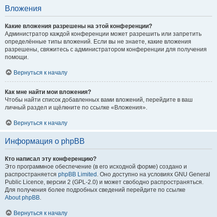
Вложения
Какие вложения разрешены на этой конференции?
Администратор каждой конференции может разрешить или запретить
определённые типы вложений. Если вы не знаете, какие вложения
разрешены, свяжитесь с администратором конференции для получения
помощи.
Вернуться к началу
Как мне найти мои вложения?
Чтобы найти список добавленных вами вложений, перейдите в ваш
личный раздел и щёлкните по ссылке «Вложения».
Вернуться к началу
Информация о phpBB
Кто написал эту конференцию?
Это программное обеспечение (в его исходной форме) создано и
распространяется
phpBB Limited
. Оно доступно на условиях GNU General
Public Licence, версии 2 (GPL-2.0) и может свободно распространяться.
Для получения более подробных сведений перейдите по ссылке
About phpBB
.
Вернуться к началу