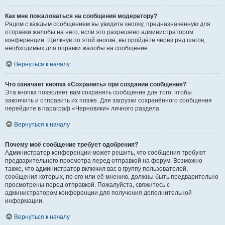
Как мне пожаловаться на сообщения модератору?
Рядом с каждым сообщением вы увидите кнопку, предназначенную для
отправки жалобы на него, если это разрешено администратором
конференции. Щёлкнув по этой кнопке, вы пройдёте через ряд шагов,
необходимых для оправки жалобы на сообщение.
Вернуться к началу
Что означает кнопка «Сохранить» при создании сообщения?
Эта кнопка позволяет вам сохранять сообщения для того, чтобы
закончить и отправить их позже. Для загрузки сохранённого сообщения
перейдите в параграф «Черновики» личного раздела.
Вернуться к началу
Почему моё сообщение требует одобрения?
Администратор конференции может решить, что сообщения требуют
предварительного просмотра перед отправкой на форум. Возможно
также, что администратор включил вас в группу пользователей,
сообщения которых, по его или её мнению, должны быть предварительно
просмотрены перед отправкой. Пожалуйста, свяжитесь с
администратором конференции для получения дополнительной
информации.
Вернуться к началу