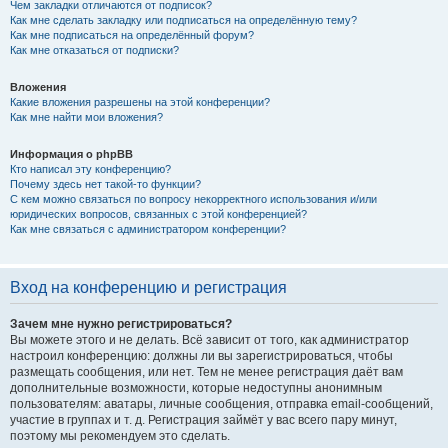
Чем закладки отличаются от подписок?
Как мне сделать закладку или подписаться на определённую тему?
Как мне подписаться на определённый форум?
Как мне отказаться от подписки?
Вложения
Какие вложения разрешены на этой конференции?
Как мне найти мои вложения?
Информация о phpBB
Кто написал эту конференцию?
Почему здесь нет такой-то функции?
С кем можно связаться по вопросу некорректного использования и/или
юридических вопросов, связанных с этой конференцией?
Как мне связаться с администратором конференции?
Вход на конференцию и регистрация
Зачем мне нужно регистрироваться?
Вы можете этого и не делать. Всё зависит от того, как администратор
настроил конференцию: должны ли вы зарегистрироваться, чтобы
размещать сообщения, или нет. Тем не менее регистрация даёт вам
дополнительные возможности, которые недоступны анонимным
пользователям: аватары, личные сообщения, отправка email-сообщений,
участие в группах и т. д. Регистрация займёт у вас всего пару минут,
поэтому мы рекомендуем это сделать.