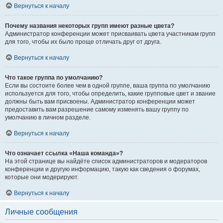
Вернуться к началу
Почему названия некоторых групп имеют разные цвета?
Администратор конференции может присваивать цвета участникам групп
для того, чтобы их было проще отличать друг от друга.
Вернуться к началу
Что такое группа по умолчанию?
Если вы состоите более чем в одной группе, ваша группа по умолчанию
используется для того, чтобы определить, какие групповые цвет и звание
должны быть вам присвоены. Администратор конференции может
предоставить вам разрешение самому изменять вашу группу по
умолчанию в личном разделе.
Вернуться к началу
Что означает ссылка «Наша команда»?
На этой странице вы найдёте список администраторов и модераторов
конференции и другую информацию, такую как сведения о форумах,
которые они модерируют.
Вернуться к началу
Личные сообщения