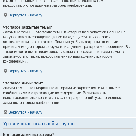
и с объявлениями, права на создание прилепленных тем
предоставляются администратором конференции.
Вернуться к началу
Что такое закрытые темы?
Закрытые темы — это такие темы, в которых пользователи больше не
могут оставлять сообщения, и все находящиеся в них опросы
автоматически завершаются. Темы могут быть закрыты по многим
причинам модератором форума или администратором конференции. Вы
также можете иметь возможность закрывать созданные вами темы, в
зависимости от прав, предоставленных вам администратором
конференции.
Вернуться к началу
Что такое значки тем?
Значки тем — это выбранные авторами изображения, связанные с
сообщениями и отражающие их содержание. Возможность
использования значков тем зависит от разрешений, установленных
администратором конференции.
Вернуться к началу
Уровни пользователей и группы
Кто такие администраторы?