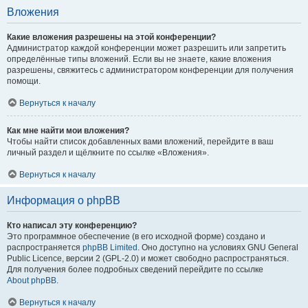
Вложения
Какие вложения разрешены на этой конференции?
Администратор каждой конференции может разрешить или запретить
определённые типы вложений. Если вы не знаете, какие вложения
разрешены, свяжитесь с администратором конференции для получения
помощи.
Вернуться к началу
Как мне найти мои вложения?
Чтобы найти список добавленных вами вложений, перейдите в ваш
личный раздел и щёлкните по ссылке «Вложения».
Вернуться к началу
Информация о phpBB
Кто написал эту конференцию?
Это программное обеспечение (в его исходной форме) создано и
распространяется
phpBB Limited
. Оно доступно на условиях GNU General
Public Licence, версии 2 (GPL-2.0) и может свободно распространяться.
Для получения более подробных сведений перейдите по ссылке
About phpBB
.
Вернуться к началу