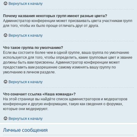
Вернуться к началу
Почему названия некоторых групп имеют разные цвета?
Администратор конференции может присваивать цвета участникам групп
для того, чтобы их было проще отличать друг от друга.
Вернуться к началу
Что такое группа по умолчанию?
Если вы состоите более чем в одной группе, ваша группа по умолчанию
используется для того, чтобы определить, какие групповые цвет и звание
должны быть вам присвоены. Администратор конференции может
предоставить вам разрешение самому изменять вашу группу по
умолчанию в личном разделе.
Вернуться к началу
Что означает ссылка «Наша команда»?
На этой странице вы найдёте список администраторов и модераторов
конференции и другую информацию, такую как сведения о форумах,
которые они модерируют.
Вернуться к началу
Личные сообщения