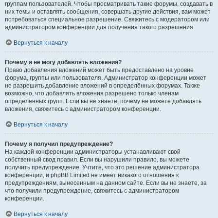
группам пользователей. Чтобы просматривать такие форумы, создавать в
них темы и оставлять сообщения, совершать другие действия, вам может
потребоваться специальное разрешение. Свяжитесь с модератором или
администратором конференции для получения такого разрешения.
Вернуться к началу
Почему я не могу добавлять вложения?
Право добавления вложений может быть предоставлено на уровне
форума, группы или пользователя. Администратор конференции может
не разрешить добавление вложений в определённых форумах. Также
возможно, что добавлять вложения разрешено только членам
определённых групп. Если вы не знаете, почему не можете добавлять
вложения, свяжитесь с администратором конференции.
Вернуться к началу
Почему я получил предупреждение?
На каждой конференции администраторы устанавливают свой
собственный свод правил. Если вы нарушили правило, вы можете
получить предупреждение. Учтите, что это решение администратора
конференции, и phpBB Limited не имеет никакого отношения к
предупреждениям, вынесенным на данном сайте. Если вы не знаете, за
что получили предупреждение, свяжитесь с администратором
конференции.
Вернуться к началу