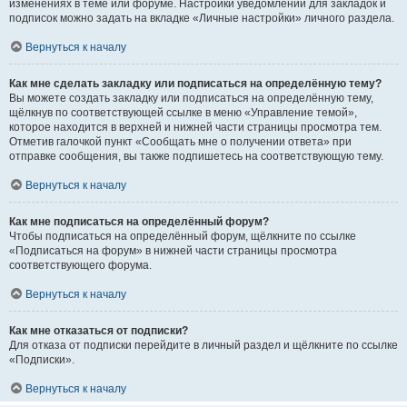
изменениях в теме или форуме. Настройки уведомлений для закладок и
подписок можно задать на вкладке «Личные настройки» личного раздела.
Вернуться к началу
Как мне сделать закладку или подписаться на определённую тему?
Вы можете создать закладку или подписаться на определённую тему,
щёлкнув по соответствующей ссылке в меню «Управление темой»,
которое находится в верхней и нижней части страницы просмотра тем.
Отметив галочкой пункт «Сообщать мне о получении ответа» при
отправке сообщения, вы также подпишетесь на соответствующую тему.
Вернуться к началу
Как мне подписаться на определённый форум?
Чтобы подписаться на определённый форум, щёлкните по ссылке
«Подписаться на форум» в нижней части страницы просмотра
соответствующего форума.
Вернуться к началу
Как мне отказаться от подписки?
Для отказа от подписки перейдите в личный раздел и щёлкните по ссылке
«Подписки».
Вернуться к началу