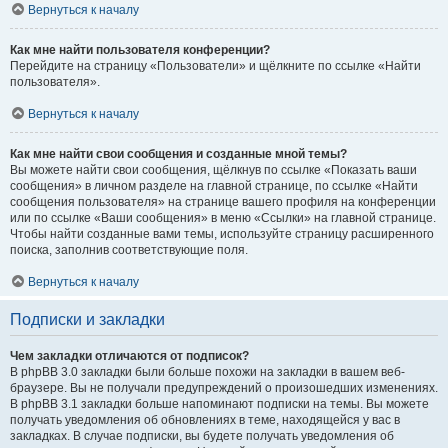
Вернуться к началу
Как мне найти пользователя конференции?
Перейдите на страницу «Пользователи» и щёлкните по ссылке «Найти
пользователя».
Вернуться к началу
Как мне найти свои сообщения и созданные мной темы?
Вы можете найти свои сообщения, щёлкнув по ссылке «Показать ваши
сообщения» в личном разделе на главной странице, по ссылке «Найти
сообщения пользователя» на странице вашего профиля на конференции
или по ссылке «Ваши сообщения» в меню «Ссылки» на главной странице.
Чтобы найти созданные вами темы, используйте страницу расширенного
поиска, заполнив соответствующие поля.
Вернуться к началу
Подписки и закладки
Чем закладки отличаются от подписок?
В phpBB 3.0 закладки были больше похожи на закладки в вашем веб-
браузере. Вы не получали предупреждений о произошедших изменениях.
В phpBB 3.1 закладки больше напоминают подписки на темы. Вы можете
получать уведомления об обновлениях в теме, находящейся у вас в
закладках. В случае подписки, вы будете получать уведомления об