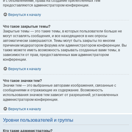
и с объявлениями, права на создание прилепленных тем
предоставляются администратором конференции.
Вернуться к началу
Что такое закрытые темы?
Закрытые темы — это такие темы, в которых пользователи больше не
могут оставлять сообщения, и все находящиеся в них опросы
автоматически завершаются. Темы могут быть закрыты по многим
причинам модератором форума или администратором конференции. Вы
также можете иметь возможность закрывать созданные вами темы, в
зависимости от прав, предоставленных вам администратором
конференции.
Вернуться к началу
Что такое значки тем?
Значки тем — это выбранные авторами изображения, связанные с
сообщениями и отражающие их содержание. Возможность
использования значков тем зависит от разрешений, установленных
администратором конференции.
Вернуться к началу
Уровни пользователей и группы
Кто такие администраторы?