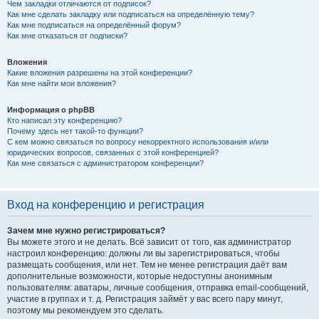
Чем закладки отличаются от подписок?
Как мне сделать закладку или подписаться на определённую тему?
Как мне подписаться на определённый форум?
Как мне отказаться от подписки?
Вложения
Какие вложения разрешены на этой конференции?
Как мне найти мои вложения?
Информация о phpBB
Кто написал эту конференцию?
Почему здесь нет такой-то функции?
С кем можно связаться по вопросу некорректного использования и/или
юридических вопросов, связанных с этой конференцией?
Как мне связаться с администратором конференции?
Вход на конференцию и регистрация
Зачем мне нужно регистрироваться?
Вы можете этого и не делать. Всё зависит от того, как администратор
настроил конференцию: должны ли вы зарегистрироваться, чтобы
размещать сообщения, или нет. Тем не менее регистрация даёт вам
дополнительные возможности, которые недоступны анонимным
пользователям: аватары, личные сообщения, отправка email-сообщений,
участие в группах и т. д. Регистрация займёт у вас всего пару минут,
поэтому мы рекомендуем это сделать.