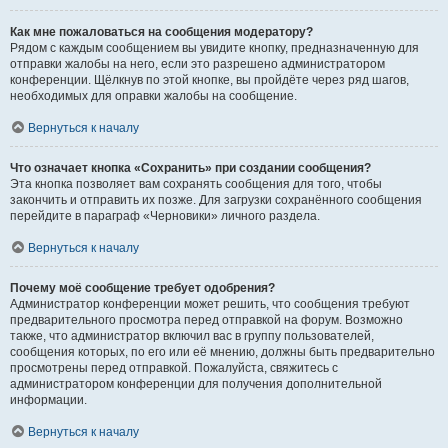
Как мне пожаловаться на сообщения модератору?
Рядом с каждым сообщением вы увидите кнопку, предназначенную для
отправки жалобы на него, если это разрешено администратором
конференции. Щёлкнув по этой кнопке, вы пройдёте через ряд шагов,
необходимых для оправки жалобы на сообщение.
Вернуться к началу
Что означает кнопка «Сохранить» при создании сообщения?
Эта кнопка позволяет вам сохранять сообщения для того, чтобы
закончить и отправить их позже. Для загрузки сохранённого сообщения
перейдите в параграф «Черновики» личного раздела.
Вернуться к началу
Почему моё сообщение требует одобрения?
Администратор конференции может решить, что сообщения требуют
предварительного просмотра перед отправкой на форум. Возможно
также, что администратор включил вас в группу пользователей,
сообщения которых, по его или её мнению, должны быть предварительно
просмотрены перед отправкой. Пожалуйста, свяжитесь с
администратором конференции для получения дополнительной
информации.
Вернуться к началу