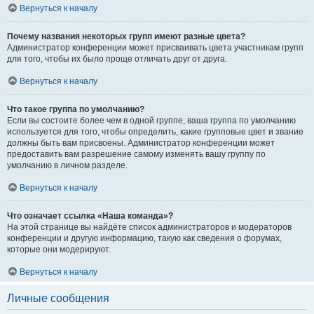
Вернуться к началу
Почему названия некоторых групп имеют разные цвета?
Администратор конференции может присваивать цвета участникам групп
для того, чтобы их было проще отличать друг от друга.
Вернуться к началу
Что такое группа по умолчанию?
Если вы состоите более чем в одной группе, ваша группа по умолчанию
используется для того, чтобы определить, какие групповые цвет и звание
должны быть вам присвоены. Администратор конференции может
предоставить вам разрешение самому изменять вашу группу по
умолчанию в личном разделе.
Вернуться к началу
Что означает ссылка «Наша команда»?
На этой странице вы найдёте список администраторов и модераторов
конференции и другую информацию, такую как сведения о форумах,
которые они модерируют.
Вернуться к началу
Личные сообщения