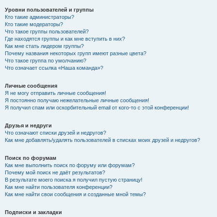
Уровни пользователей и группы
Кто такие администраторы?
Кто такие модераторы?
Что такое группы пользователей?
Где находятся группы и как мне вступить в них?
Как мне стать лидером группы?
Почему названия некоторых групп имеют разные цвета?
Что такое группа по умолчанию?
Что означает ссылка «Наша команда»?
Личные сообщения
Я не могу отправить личные сообщения!
Я постоянно получаю нежелательные личные сообщения!
Я получил спам или оскорбительный email от кого-то с этой конференции!
Друзья и недруги
Что означают списки друзей и недругов?
Как мне добавлять/удалять пользователей в списках моих друзей и недругов?
Поиск по форумам
Как мне выполнить поиск по форуму или форумам?
Почему мой поиск не даёт результатов?
В результате моего поиска я получил пустую страницу!
Как мне найти пользователя конференции?
Как мне найти свои сообщения и созданные мной темы?
Подписки и закладки