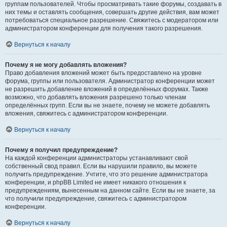
группам пользователей. Чтобы просматривать такие форумы, создавать в
них темы и оставлять сообщения, совершать другие действия, вам может
потребоваться специальное разрешение. Свяжитесь с модератором или
администратором конференции для получения такого разрешения.
Вернуться к началу
Почему я не могу добавлять вложения?
Право добавления вложений может быть предоставлено на уровне
форума, группы или пользователя. Администратор конференции может
не разрешить добавление вложений в определённых форумах. Также
возможно, что добавлять вложения разрешено только членам
определённых групп. Если вы не знаете, почему не можете добавлять
вложения, свяжитесь с администратором конференции.
Вернуться к началу
Почему я получил предупреждение?
На каждой конференции администраторы устанавливают свой
собственный свод правил. Если вы нарушили правило, вы можете
получить предупреждение. Учтите, что это решение администратора
конференции, и phpBB Limited не имеет никакого отношения к
предупреждениям, вынесенным на данном сайте. Если вы не знаете, за
что получили предупреждение, свяжитесь с администратором
конференции.
Вернуться к началу