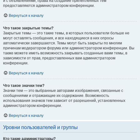
и с объявлениями, права на создание прилепленных тем
предоставляются администратором конференции.
Вернуться к началу
Что такое закрытые темы?
Закрытые темы — это такие темы, в которых пользователи больше не
могут оставлять сообщения, и все находящиеся в них опросы
автоматически завершаются. Темы могут быть закрыты по многим
причинам модератором форума или администратором конференции. Вы
также можете иметь возможность закрывать созданные вами темы, в
зависимости от прав, предоставленных вам администратором
конференции.
Вернуться к началу
Что такое значки тем?
Значки тем — это выбранные авторами изображения, связанные с
сообщениями и отражающие их содержание. Возможность
использования значков тем зависит от разрешений, установленных
администратором конференции.
Вернуться к началу
Уровни пользователей и группы
Кто такие администраторы?