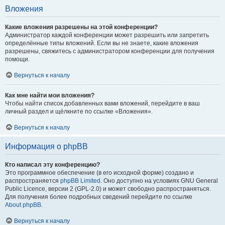
Вложения
Какие вложения разрешены на этой конференции?
Администратор каждой конференции может разрешить или запретить
определённые типы вложений. Если вы не знаете, какие вложения
разрешены, свяжитесь с администратором конференции для получения
помощи.
Вернуться к началу
Как мне найти мои вложения?
Чтобы найти список добавленных вами вложений, перейдите в ваш
личный раздел и щёлкните по ссылке «Вложения».
Вернуться к началу
Информация о phpBB
Кто написал эту конференцию?
Это программное обеспечение (в его исходной форме) создано и
распространяется
phpBB Limited
. Оно доступно на условиях GNU General
Public Licence, версии 2 (GPL-2.0) и может свободно распространяться.
Для получения более подробных сведений перейдите по ссылке
About phpBB
.
Вернуться к началу