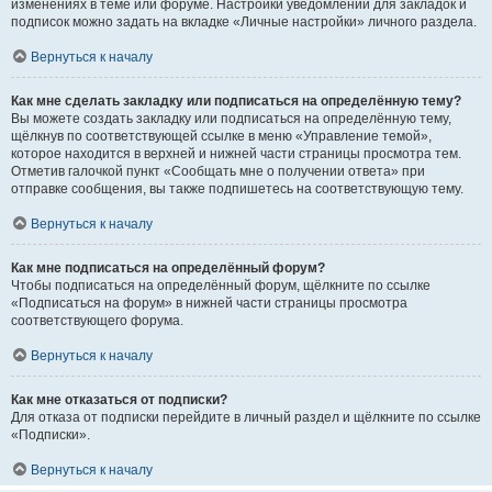
изменениях в теме или форуме. Настройки уведомлений для закладок и
подписок можно задать на вкладке «Личные настройки» личного раздела.
Вернуться к началу
Как мне сделать закладку или подписаться на определённую тему?
Вы можете создать закладку или подписаться на определённую тему,
щёлкнув по соответствующей ссылке в меню «Управление темой»,
которое находится в верхней и нижней части страницы просмотра тем.
Отметив галочкой пункт «Сообщать мне о получении ответа» при
отправке сообщения, вы также подпишетесь на соответствующую тему.
Вернуться к началу
Как мне подписаться на определённый форум?
Чтобы подписаться на определённый форум, щёлкните по ссылке
«Подписаться на форум» в нижней части страницы просмотра
соответствующего форума.
Вернуться к началу
Как мне отказаться от подписки?
Для отказа от подписки перейдите в личный раздел и щёлкните по ссылке
«Подписки».
Вернуться к началу