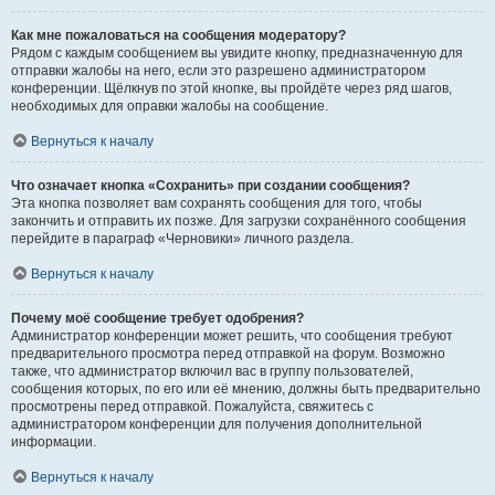
Как мне пожаловаться на сообщения модератору?
Рядом с каждым сообщением вы увидите кнопку, предназначенную для
отправки жалобы на него, если это разрешено администратором
конференции. Щёлкнув по этой кнопке, вы пройдёте через ряд шагов,
необходимых для оправки жалобы на сообщение.
Вернуться к началу
Что означает кнопка «Сохранить» при создании сообщения?
Эта кнопка позволяет вам сохранять сообщения для того, чтобы
закончить и отправить их позже. Для загрузки сохранённого сообщения
перейдите в параграф «Черновики» личного раздела.
Вернуться к началу
Почему моё сообщение требует одобрения?
Администратор конференции может решить, что сообщения требуют
предварительного просмотра перед отправкой на форум. Возможно
также, что администратор включил вас в группу пользователей,
сообщения которых, по его или её мнению, должны быть предварительно
просмотрены перед отправкой. Пожалуйста, свяжитесь с
администратором конференции для получения дополнительной
информации.
Вернуться к началу