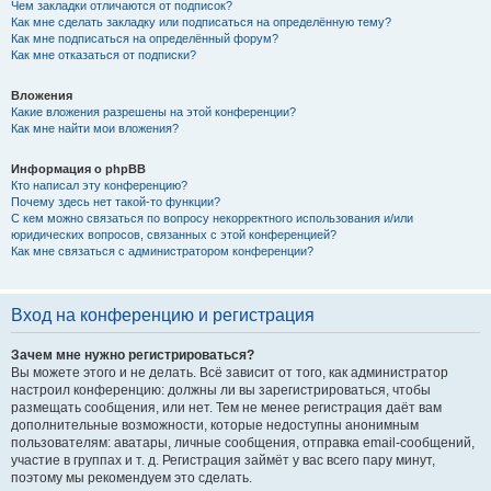
Чем закладки отличаются от подписок?
Как мне сделать закладку или подписаться на определённую тему?
Как мне подписаться на определённый форум?
Как мне отказаться от подписки?
Вложения
Какие вложения разрешены на этой конференции?
Как мне найти мои вложения?
Информация о phpBB
Кто написал эту конференцию?
Почему здесь нет такой-то функции?
С кем можно связаться по вопросу некорректного использования и/или
юридических вопросов, связанных с этой конференцией?
Как мне связаться с администратором конференции?
Вход на конференцию и регистрация
Зачем мне нужно регистрироваться?
Вы можете этого и не делать. Всё зависит от того, как администратор
настроил конференцию: должны ли вы зарегистрироваться, чтобы
размещать сообщения, или нет. Тем не менее регистрация даёт вам
дополнительные возможности, которые недоступны анонимным
пользователям: аватары, личные сообщения, отправка email-сообщений,
участие в группах и т. д. Регистрация займёт у вас всего пару минут,
поэтому мы рекомендуем это сделать.