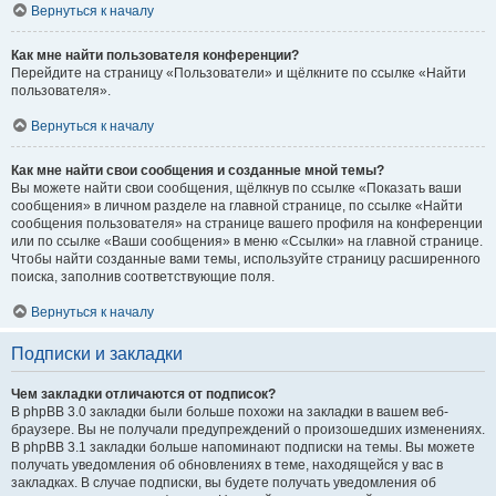
Вернуться к началу
Как мне найти пользователя конференции?
Перейдите на страницу «Пользователи» и щёлкните по ссылке «Найти
пользователя».
Вернуться к началу
Как мне найти свои сообщения и созданные мной темы?
Вы можете найти свои сообщения, щёлкнув по ссылке «Показать ваши
сообщения» в личном разделе на главной странице, по ссылке «Найти
сообщения пользователя» на странице вашего профиля на конференции
или по ссылке «Ваши сообщения» в меню «Ссылки» на главной странице.
Чтобы найти созданные вами темы, используйте страницу расширенного
поиска, заполнив соответствующие поля.
Вернуться к началу
Подписки и закладки
Чем закладки отличаются от подписок?
В phpBB 3.0 закладки были больше похожи на закладки в вашем веб-
браузере. Вы не получали предупреждений о произошедших изменениях.
В phpBB 3.1 закладки больше напоминают подписки на темы. Вы можете
получать уведомления об обновлениях в теме, находящейся у вас в
закладках. В случае подписки, вы будете получать уведомления об