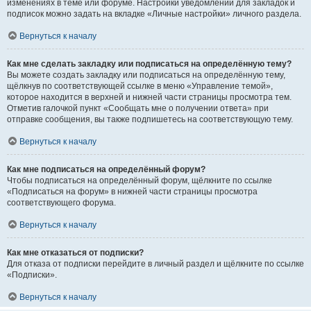
изменениях в теме или форуме. Настройки уведомлений для закладок и
подписок можно задать на вкладке «Личные настройки» личного раздела.
Вернуться к началу
Как мне сделать закладку или подписаться на определённую тему?
Вы можете создать закладку или подписаться на определённую тему,
щёлкнув по соответствующей ссылке в меню «Управление темой»,
которое находится в верхней и нижней части страницы просмотра тем.
Отметив галочкой пункт «Сообщать мне о получении ответа» при
отправке сообщения, вы также подпишетесь на соответствующую тему.
Вернуться к началу
Как мне подписаться на определённый форум?
Чтобы подписаться на определённый форум, щёлкните по ссылке
«Подписаться на форум» в нижней части страницы просмотра
соответствующего форума.
Вернуться к началу
Как мне отказаться от подписки?
Для отказа от подписки перейдите в личный раздел и щёлкните по ссылке
«Подписки».
Вернуться к началу