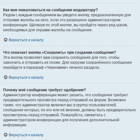
Как мне пожаловаться на сообщения модератору?
Рядом с каждым сообщением вы увидите кнопку, предназначенную для
отправки жалобы на него, если это разрешено администратором
конференции. Щёлкнув по этой кнопке, вы пройдёте через ряд шагов,
необходимых для оправки жалобы на сообщение.
Вернуться к началу
Что означает кнопка «Сохранить» при создании сообщения?
Эта кнопка позволяет вам сохранять сообщения для того, чтобы
закончить и отправить их позже. Для загрузки сохранённого сообщения
перейдите в параграф «Черновики» личного раздела.
Вернуться к началу
Почему моё сообщение требует одобрения?
Администратор конференции может решить, что сообщения требуют
предварительного просмотра перед отправкой на форум. Возможно
также, что администратор включил вас в группу пользователей,
сообщения которых, по его или её мнению, должны быть предварительно
просмотрены перед отправкой. Пожалуйста, свяжитесь с
администратором конференции для получения дополнительной
информации.
Вернуться к началу