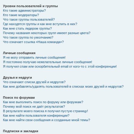
Уровни пользователей и группы
Кто такие администраторы?
Кто такие модераторы?
Что такое группы пользователей?
Где находятся группы и как мне вступить в них?
Как мне стать лидером группы?
Почему названия некоторых групп имеют разные цвета?
Что такое группа по умолчанию?
Что означает ссылка «Наша команда»?
Личные сообщения
Я не могу отправить личные сообщения!
Я постоянно получаю нежелательные личные сообщения!
Я получил спам или оскорбительный email от кого-то с этой конференции!
Друзья и недруги
Что означают списки друзей и недругов?
Как мне добавлять/удалять пользователей в списках моих друзей и недругов?
Поиск по форумам
Как мне выполнить поиск по форуму или форумам?
Почему мой поиск не даёт результатов?
В результате моего поиска я получил пустую страницу!
Как мне найти пользователя конференции?
Как мне найти свои сообщения и созданные мной темы?
Подписки и закладки