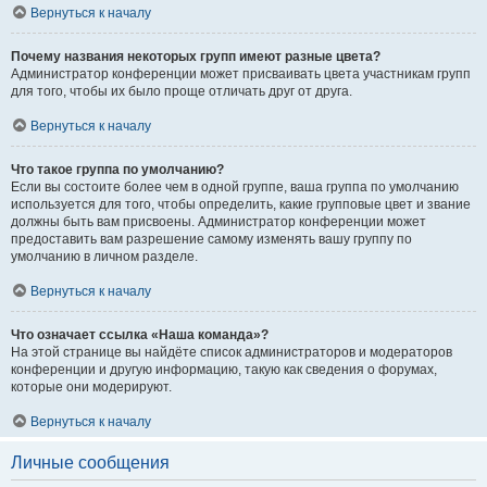
Вернуться к началу
Почему названия некоторых групп имеют разные цвета?
Администратор конференции может присваивать цвета участникам групп
для того, чтобы их было проще отличать друг от друга.
Вернуться к началу
Что такое группа по умолчанию?
Если вы состоите более чем в одной группе, ваша группа по умолчанию
используется для того, чтобы определить, какие групповые цвет и звание
должны быть вам присвоены. Администратор конференции может
предоставить вам разрешение самому изменять вашу группу по
умолчанию в личном разделе.
Вернуться к началу
Что означает ссылка «Наша команда»?
На этой странице вы найдёте список администраторов и модераторов
конференции и другую информацию, такую как сведения о форумах,
которые они модерируют.
Вернуться к началу
Личные сообщения