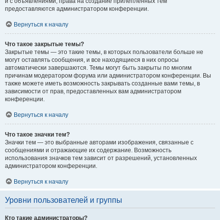
и с объявлениями, права на создание прилепленных тем
предоставляются администратором конференции.
Вернуться к началу
Что такое закрытые темы?
Закрытые темы — это такие темы, в которых пользователи больше не
могут оставлять сообщения, и все находящиеся в них опросы
автоматически завершаются. Темы могут быть закрыты по многим
причинам модератором форума или администратором конференции. Вы
также можете иметь возможность закрывать созданные вами темы, в
зависимости от прав, предоставленных вам администратором
конференции.
Вернуться к началу
Что такое значки тем?
Значки тем — это выбранные авторами изображения, связанные с
сообщениями и отражающие их содержание. Возможность
использования значков тем зависит от разрешений, установленных
администратором конференции.
Вернуться к началу
Уровни пользователей и группы
Кто такие администраторы?