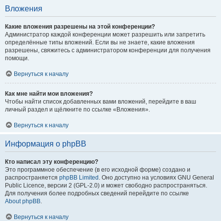
Вложения
Какие вложения разрешены на этой конференции?
Администратор каждой конференции может разрешить или запретить
определённые типы вложений. Если вы не знаете, какие вложения
разрешены, свяжитесь с администратором конференции для получения
помощи.
Вернуться к началу
Как мне найти мои вложения?
Чтобы найти список добавленных вами вложений, перейдите в ваш
личный раздел и щёлкните по ссылке «Вложения».
Вернуться к началу
Информация о phpBB
Кто написал эту конференцию?
Это программное обеспечение (в его исходной форме) создано и
распространяется
phpBB Limited
. Оно доступно на условиях GNU General
Public Licence, версии 2 (GPL-2.0) и может свободно распространяться.
Для получения более подробных сведений перейдите по ссылке
About phpBB
.
Вернуться к началу