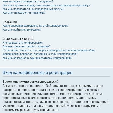
Чем закладки отличаются от подписок?
Как мне сделать закладку или подписаться на определённую тему?
Как мне подписаться на определённый форум?
Как мне отказаться от подписки?
Вложения
Какие вложения разрешены на этой конференции?
Как мне найти мои вложения?
Информация о phpBB
Кто написал эту конференцию?
Почему здесь нет такой-то функции?
С кем можно связаться по вопросу некорректного использования и/или
юридических вопросов, связанных с этой конференцией?
Как мне связаться с администратором конференции?
Вход на конференцию и регистрация
Зачем мне нужно регистрироваться?
Вы можете этого и не делать. Всё зависит от того, как администратор
настроил конференцию: должны ли вы зарегистрироваться, чтобы
размещать сообщения, или нет. Тем не менее регистрация даёт вам
дополнительные возможности, которые недоступны анонимным
пользователям: аватары, личные сообщения, отправка email-сообщений,
участие в группах и т. д. Регистрация займёт у вас всего пару минут,
поэтому мы рекомендуем это сделать.