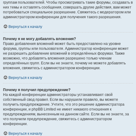
группам пользователей. Чтобы просматривать такие форумы, создавать в
них темы и оставлять сообщения, совершать другие действия, вам может
потребоваться специальное разрешение. Свяжитесь с модератором или
администратором конференции для получения такого разрешения.
Вернуться к началу
Почему я не могу добавлять вложения?
Право добавления вложений может быть предоставлено на уровне
форума, группы или пользователя. Администратор конференции может
не разрешить добавление вложений в определённых форумах. Также
возможно, что добавлять вложения разрешено только членам
определённых групп. Если вы не знаете, почему не можете добавлять
вложения, свяжитесь с администратором конференции.
Вернуться к началу
Почему я получил предупреждение?
На каждой конференции администраторы устанавливают свой
собственный свод правил. Если вы нарушили правило, вы можете
получить предупреждение. Учтите, что это решение администратора
конференции, и phpBB Limited не имеет никакого отношения к
предупреждениям, вынесенным на данном сайте. Если вы не знаете, за
что получили предупреждение, свяжитесь с администратором
конференции.
Вернуться к началу