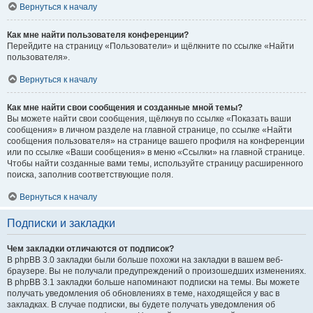
Вернуться к началу
Как мне найти пользователя конференции?
Перейдите на страницу «Пользователи» и щёлкните по ссылке «Найти
пользователя».
Вернуться к началу
Как мне найти свои сообщения и созданные мной темы?
Вы можете найти свои сообщения, щёлкнув по ссылке «Показать ваши
сообщения» в личном разделе на главной странице, по ссылке «Найти
сообщения пользователя» на странице вашего профиля на конференции
или по ссылке «Ваши сообщения» в меню «Ссылки» на главной странице.
Чтобы найти созданные вами темы, используйте страницу расширенного
поиска, заполнив соответствующие поля.
Вернуться к началу
Подписки и закладки
Чем закладки отличаются от подписок?
В phpBB 3.0 закладки были больше похожи на закладки в вашем веб-
браузере. Вы не получали предупреждений о произошедших изменениях.
В phpBB 3.1 закладки больше напоминают подписки на темы. Вы можете
получать уведомления об обновлениях в теме, находящейся у вас в
закладках. В случае подписки, вы будете получать уведомления об