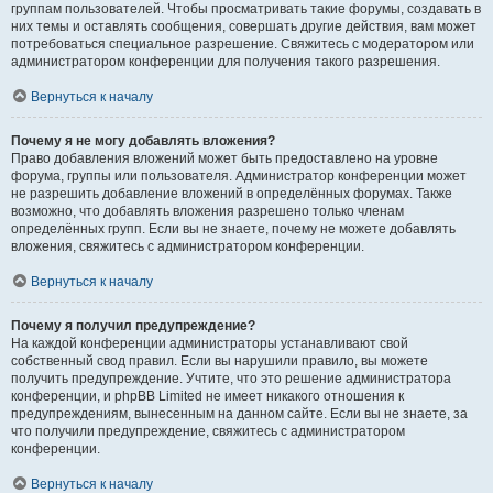
группам пользователей. Чтобы просматривать такие форумы, создавать в
них темы и оставлять сообщения, совершать другие действия, вам может
потребоваться специальное разрешение. Свяжитесь с модератором или
администратором конференции для получения такого разрешения.
Вернуться к началу
Почему я не могу добавлять вложения?
Право добавления вложений может быть предоставлено на уровне
форума, группы или пользователя. Администратор конференции может
не разрешить добавление вложений в определённых форумах. Также
возможно, что добавлять вложения разрешено только членам
определённых групп. Если вы не знаете, почему не можете добавлять
вложения, свяжитесь с администратором конференции.
Вернуться к началу
Почему я получил предупреждение?
На каждой конференции администраторы устанавливают свой
собственный свод правил. Если вы нарушили правило, вы можете
получить предупреждение. Учтите, что это решение администратора
конференции, и phpBB Limited не имеет никакого отношения к
предупреждениям, вынесенным на данном сайте. Если вы не знаете, за
что получили предупреждение, свяжитесь с администратором
конференции.
Вернуться к началу