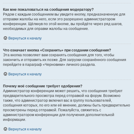
Как мне пожаловаться на сообщения модератору?
Рядом с каждым сообщением вы увидите кнопку, предназначенную для
отправки жалобы на него, если это разрешено администратором
конференции. Щёлкнув по этой кнопке, вы пройдёте через ряд шагов,
необходимых для оправки жалобы на сообщение.
Вернуться к началу
Что означает кнопка «Сохранить» при создании сообщения?
Эта кнопка позволяет вам сохранять сообщения для того, чтобы
закончить и отправить их позже. Для загрузки сохранённого сообщения
перейдите в параграф «Черновики» личного раздела.
Вернуться к началу
Почему моё сообщение требует одобрения?
Администратор конференции может решить, что сообщения требуют
предварительного просмотра перед отправкой на форум. Возможно
также, что администратор включил вас в группу пользователей,
сообщения которых, по его или её мнению, должны быть предварительно
просмотрены перед отправкой. Пожалуйста, свяжитесь с
администратором конференции для получения дополнительной
информации.
Вернуться к началу