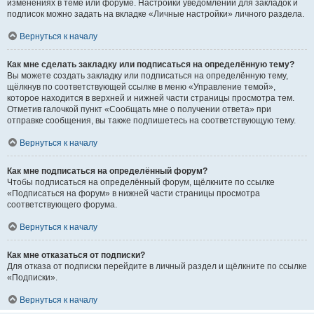
изменениях в теме или форуме. Настройки уведомлений для закладок и
подписок можно задать на вкладке «Личные настройки» личного раздела.
Вернуться к началу
Как мне сделать закладку или подписаться на определённую тему?
Вы можете создать закладку или подписаться на определённую тему,
щёлкнув по соответствующей ссылке в меню «Управление темой»,
которое находится в верхней и нижней части страницы просмотра тем.
Отметив галочкой пункт «Сообщать мне о получении ответа» при
отправке сообщения, вы также подпишетесь на соответствующую тему.
Вернуться к началу
Как мне подписаться на определённый форум?
Чтобы подписаться на определённый форум, щёлкните по ссылке
«Подписаться на форум» в нижней части страницы просмотра
соответствующего форума.
Вернуться к началу
Как мне отказаться от подписки?
Для отказа от подписки перейдите в личный раздел и щёлкните по ссылке
«Подписки».
Вернуться к началу