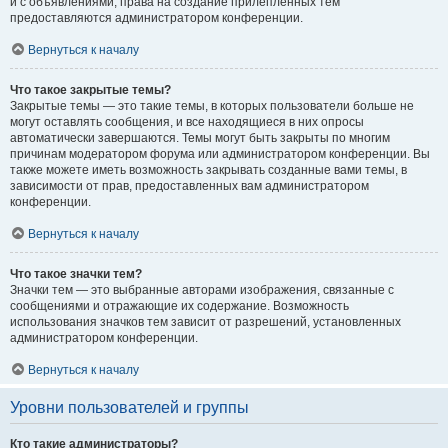
и с объявлениями, права на создание прилепленных тем
предоставляются администратором конференции.
Вернуться к началу
Что такое закрытые темы?
Закрытые темы — это такие темы, в которых пользователи больше не
могут оставлять сообщения, и все находящиеся в них опросы
автоматически завершаются. Темы могут быть закрыты по многим
причинам модератором форума или администратором конференции. Вы
также можете иметь возможность закрывать созданные вами темы, в
зависимости от прав, предоставленных вам администратором
конференции.
Вернуться к началу
Что такое значки тем?
Значки тем — это выбранные авторами изображения, связанные с
сообщениями и отражающие их содержание. Возможность
использования значков тем зависит от разрешений, установленных
администратором конференции.
Вернуться к началу
Уровни пользователей и группы
Кто такие администраторы?