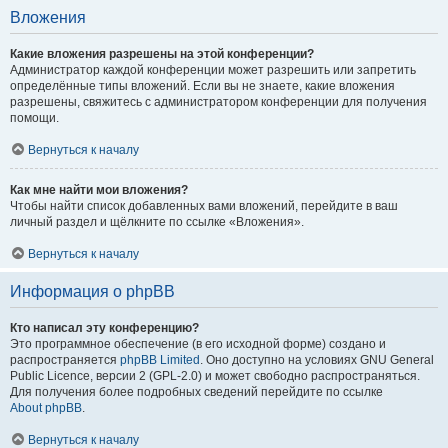
Вложения
Какие вложения разрешены на этой конференции?
Администратор каждой конференции может разрешить или запретить
определённые типы вложений. Если вы не знаете, какие вложения
разрешены, свяжитесь с администратором конференции для получения
помощи.
Вернуться к началу
Как мне найти мои вложения?
Чтобы найти список добавленных вами вложений, перейдите в ваш
личный раздел и щёлкните по ссылке «Вложения».
Вернуться к началу
Информация о phpBB
Кто написал эту конференцию?
Это программное обеспечение (в его исходной форме) создано и
распространяется
phpBB Limited
. Оно доступно на условиях GNU General
Public Licence, версии 2 (GPL-2.0) и может свободно распространяться.
Для получения более подробных сведений перейдите по ссылке
About phpBB
.
Вернуться к началу