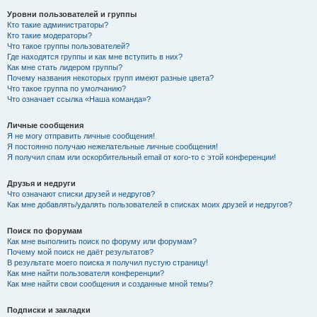
Уровни пользователей и группы
Кто такие администраторы?
Кто такие модераторы?
Что такое группы пользователей?
Где находятся группы и как мне вступить в них?
Как мне стать лидером группы?
Почему названия некоторых групп имеют разные цвета?
Что такое группа по умолчанию?
Что означает ссылка «Наша команда»?
Личные сообщения
Я не могу отправить личные сообщения!
Я постоянно получаю нежелательные личные сообщения!
Я получил спам или оскорбительный email от кого-то с этой конференции!
Друзья и недруги
Что означают списки друзей и недругов?
Как мне добавлять/удалять пользователей в списках моих друзей и недругов?
Поиск по форумам
Как мне выполнить поиск по форуму или форумам?
Почему мой поиск не даёт результатов?
В результате моего поиска я получил пустую страницу!
Как мне найти пользователя конференции?
Как мне найти свои сообщения и созданные мной темы?
Подписки и закладки