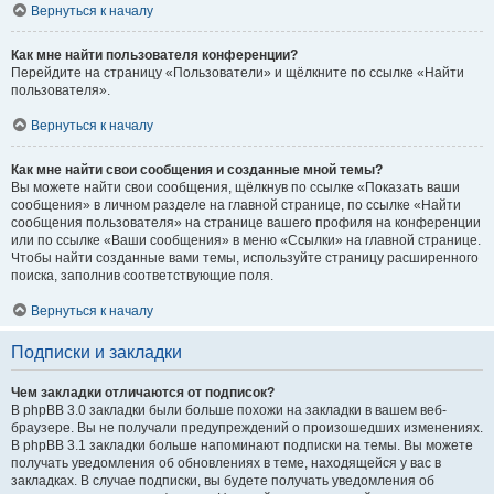
Вернуться к началу
Как мне найти пользователя конференции?
Перейдите на страницу «Пользователи» и щёлкните по ссылке «Найти
пользователя».
Вернуться к началу
Как мне найти свои сообщения и созданные мной темы?
Вы можете найти свои сообщения, щёлкнув по ссылке «Показать ваши
сообщения» в личном разделе на главной странице, по ссылке «Найти
сообщения пользователя» на странице вашего профиля на конференции
или по ссылке «Ваши сообщения» в меню «Ссылки» на главной странице.
Чтобы найти созданные вами темы, используйте страницу расширенного
поиска, заполнив соответствующие поля.
Вернуться к началу
Подписки и закладки
Чем закладки отличаются от подписок?
В phpBB 3.0 закладки были больше похожи на закладки в вашем веб-
браузере. Вы не получали предупреждений о произошедших изменениях.
В phpBB 3.1 закладки больше напоминают подписки на темы. Вы можете
получать уведомления об обновлениях в теме, находящейся у вас в
закладках. В случае подписки, вы будете получать уведомления об