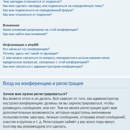
Чем закладки отличаются от подписок?
Как мне сделать закладку или подписаться на определённую тему?
Как мне подписаться на определённый форум?
Как мне отказаться от подписки?
Вложения
Какие вложения разрешены на этой конференции?
Как мне найти мои вложения?
Информация о phpBB
Кто написал эту конференцию?
Почему здесь нет такой-то функции?
С кем можно связаться по вопросу некорректного использования и/или
юридических вопросов, связанных с этой конференцией?
Как мне связаться с администратором конференции?
Вход на конференцию и регистрация
Зачем мне нужно регистрироваться?
Вы можете этого и не делать. Всё зависит от того, как администратор
настроил конференцию: должны ли вы зарегистрироваться, чтобы
размещать сообщения, или нет. Тем не менее регистрация даёт вам
дополнительные возможности, которые недоступны анонимным
пользователям: аватары, личные сообщения, отправка email-сообщений,
участие в группах и т. д. Регистрация займёт у вас всего пару минут,
поэтому мы рекомендуем это сделать.