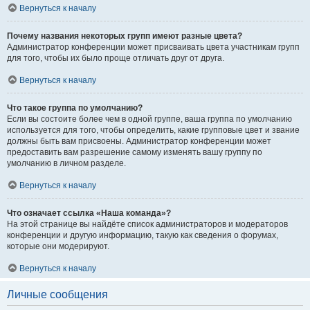
Вернуться к началу
Почему названия некоторых групп имеют разные цвета?
Администратор конференции может присваивать цвета участникам групп
для того, чтобы их было проще отличать друг от друга.
Вернуться к началу
Что такое группа по умолчанию?
Если вы состоите более чем в одной группе, ваша группа по умолчанию
используется для того, чтобы определить, какие групповые цвет и звание
должны быть вам присвоены. Администратор конференции может
предоставить вам разрешение самому изменять вашу группу по
умолчанию в личном разделе.
Вернуться к началу
Что означает ссылка «Наша команда»?
На этой странице вы найдёте список администраторов и модераторов
конференции и другую информацию, такую как сведения о форумах,
которые они модерируют.
Вернуться к началу
Личные сообщения