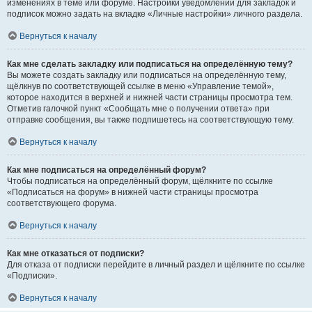
изменениях в теме или форуме. Настройки уведомлений для закладок и
подписок можно задать на вкладке «Личные настройки» личного раздела.
Вернуться к началу
Как мне сделать закладку или подписаться на определённую тему?
Вы можете создать закладку или подписаться на определённую тему,
щёлкнув по соответствующей ссылке в меню «Управление темой»,
которое находится в верхней и нижней части страницы просмотра тем.
Отметив галочкой пункт «Сообщать мне о получении ответа» при
отправке сообщения, вы также подпишетесь на соответствующую тему.
Вернуться к началу
Как мне подписаться на определённый форум?
Чтобы подписаться на определённый форум, щёлкните по ссылке
«Подписаться на форум» в нижней части страницы просмотра
соответствующего форума.
Вернуться к началу
Как мне отказаться от подписки?
Для отказа от подписки перейдите в личный раздел и щёлкните по ссылке
«Подписки».
Вернуться к началу