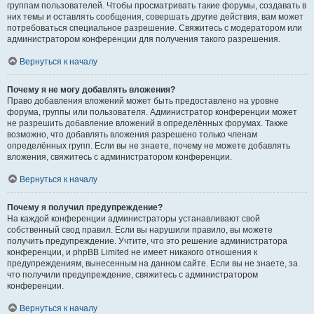
группам пользователей. Чтобы просматривать такие форумы, создавать в
них темы и оставлять сообщения, совершать другие действия, вам может
потребоваться специальное разрешение. Свяжитесь с модератором или
администратором конференции для получения такого разрешения.
Вернуться к началу
Почему я не могу добавлять вложения?
Право добавления вложений может быть предоставлено на уровне
форума, группы или пользователя. Администратор конференции может
не разрешить добавление вложений в определённых форумах. Также
возможно, что добавлять вложения разрешено только членам
определённых групп. Если вы не знаете, почему не можете добавлять
вложения, свяжитесь с администратором конференции.
Вернуться к началу
Почему я получил предупреждение?
На каждой конференции администраторы устанавливают свой
собственный свод правил. Если вы нарушили правило, вы можете
получить предупреждение. Учтите, что это решение администратора
конференции, и phpBB Limited не имеет никакого отношения к
предупреждениям, вынесенным на данном сайте. Если вы не знаете, за
что получили предупреждение, свяжитесь с администратором
конференции.
Вернуться к началу