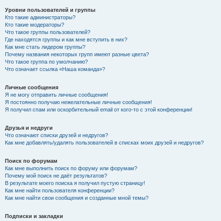
Уровни пользователей и группы
Кто такие администраторы?
Кто такие модераторы?
Что такое группы пользователей?
Где находятся группы и как мне вступить в них?
Как мне стать лидером группы?
Почему названия некоторых групп имеют разные цвета?
Что такое группа по умолчанию?
Что означает ссылка «Наша команда»?
Личные сообщения
Я не могу отправить личные сообщения!
Я постоянно получаю нежелательные личные сообщения!
Я получил спам или оскорбительный email от кого-то с этой конференции!
Друзья и недруги
Что означают списки друзей и недругов?
Как мне добавлять/удалять пользователей в списках моих друзей и недругов?
Поиск по форумам
Как мне выполнить поиск по форуму или форумам?
Почему мой поиск не даёт результатов?
В результате моего поиска я получил пустую страницу!
Как мне найти пользователя конференции?
Как мне найти свои сообщения и созданные мной темы?
Подписки и закладки