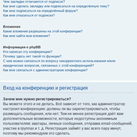
Чем закладки отличаются от подписок?
Как мне сделать закладку или подписаться на определённую тему?
Как мне подписаться на определённый форум?
Как мне отказаться от подписки?
Вложения
Какие вложения разрешены на этой конференции?
Как мне найти мои вложения?
Информация о phpBB
Кто написал эту конференцию?
Почему здесь нет такой-то функции?
С кем можно связаться по вопросу некорректного использования и/или
юридических вопросов, связанных с этой конференцией?
Как мне связаться с администратором конференции?
Вход на конференцию и регистрация
Зачем мне нужно регистрироваться?
Вы можете этого и не делать. Всё зависит от того, как администратор
настроил конференцию: должны ли вы зарегистрироваться, чтобы
размещать сообщения, или нет. Тем не менее регистрация даёт вам
дополнительные возможности, которые недоступны анонимным
пользователям: аватары, личные сообщения, отправка email-сообщений,
участие в группах и т. д. Регистрация займёт у вас всего пару минут,
поэтому мы рекомендуем это сделать.