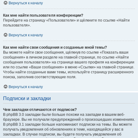
Вернуться к началу
Как мне найти пользователя конференции?
Перейдите на страницу «Пользователи» и щёлкните по ссылке «Найти
пользователя».
Вернуться к началу
Как мне найти свои сообщения и созданные мной темы?
Вы можете найти свои сообщения, щёлкнув по ссылке «Показать ваши
сообщения» в личном разделе на главной странице, по ссылке «Найти
сообщения пользователя» на странице вашего профиля на конференции
или по ссылке «Ваши сообщения» в меню «Ссылки» на главной странице.
Чтобы найти созданные вами темы, используйте страницу расширенного
поиска, заполнив соответствующие поля.
Вернуться к началу
Подписки и закладки
Чем закладки отличаются от подписок?
В phpBB 3.0 закладки были больше похожи на закладки в вашем веб-
браузере. Вы не получали предупреждений о произошедших изменениях.
В phpBB 3.1 закладки больше напоминают подписки на темы. Вы можете
получать уведомления об обновлениях в теме, находящейся у вас в
закладках. В случае подписки, вы будете получать уведомления об