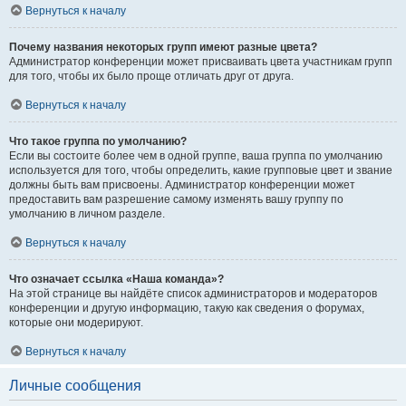
Вернуться к началу
Почему названия некоторых групп имеют разные цвета?
Администратор конференции может присваивать цвета участникам групп
для того, чтобы их было проще отличать друг от друга.
Вернуться к началу
Что такое группа по умолчанию?
Если вы состоите более чем в одной группе, ваша группа по умолчанию
используется для того, чтобы определить, какие групповые цвет и звание
должны быть вам присвоены. Администратор конференции может
предоставить вам разрешение самому изменять вашу группу по
умолчанию в личном разделе.
Вернуться к началу
Что означает ссылка «Наша команда»?
На этой странице вы найдёте список администраторов и модераторов
конференции и другую информацию, такую как сведения о форумах,
которые они модерируют.
Вернуться к началу
Личные сообщения