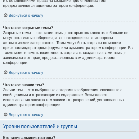
и с объявлениями, права на создание прилепленных тем
предоставляются администратором конференции.
Вернуться к началу
Что такое закрытые темы?
Закрытые темы — это такие темы, в которых пользователи больше не
могут оставлять сообщения, и все находящиеся в них опросы
автоматически завершаются. Темы могут быть закрыты по многим
причинам модератором форума или администратором конференции. Вы
также можете иметь возможность закрывать созданные вами темы, в
зависимости от прав, предоставленных вам администратором
конференции.
Вернуться к началу
Что такое значки тем?
Значки тем — это выбранные авторами изображения, связанные с
сообщениями и отражающие их содержание. Возможность
использования значков тем зависит от разрешений, установленных
администратором конференции.
Вернуться к началу
Уровни пользователей и группы
Кто такие администраторы?