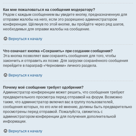
Как мне пожаловаться на сообщения модератору?
Рядом с каждым сообщением вы увидите кнопку, предназначенную для
отправки жалобы на него, если это разрешено администратором
конференции. Щёлкнув по этой кнопке, вы пройдёте через ряд шагов,
необходимых для оправки жалобы на сообщение.
Вернуться к началу
Что означает кнопка «Сохранить» при создании сообщения?
Эта кнопка позволяет вам сохранять сообщения для того, чтобы
закончить и отправить их позже. Для загрузки сохранённого сообщения
перейдите в параграф «Черновики» личного раздела.
Вернуться к началу
Почему моё сообщение требует одобрения?
Администратор конференции может решить, что сообщения требуют
предварительного просмотра перед отправкой на форум. Возможно
также, что администратор включил вас в группу пользователей,
сообщения которых, по его или её мнению, должны быть предварительно
просмотрены перед отправкой. Пожалуйста, свяжитесь с
администратором конференции для получения дополнительной
информации.
Вернуться к началу