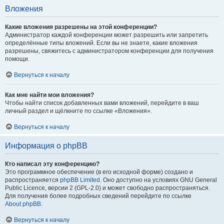
Вложения
Какие вложения разрешены на этой конференции?
Администратор каждой конференции может разрешить или запретить
определённые типы вложений. Если вы не знаете, какие вложения
разрешены, свяжитесь с администратором конференции для получения
помощи.
Вернуться к началу
Как мне найти мои вложения?
Чтобы найти список добавленных вами вложений, перейдите в ваш
личный раздел и щёлкните по ссылке «Вложения».
Вернуться к началу
Информация о phpBB
Кто написал эту конференцию?
Это программное обеспечение (в его исходной форме) создано и
распространяется
phpBB Limited
. Оно доступно на условиях GNU General
Public Licence, версии 2 (GPL-2.0) и может свободно распространяться.
Для получения более подробных сведений перейдите по ссылке
About phpBB
.
Вернуться к началу