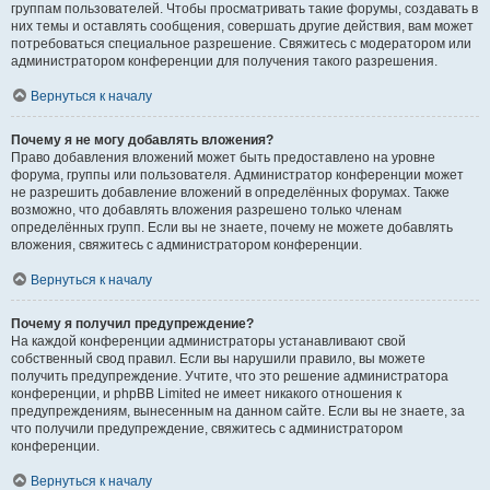
группам пользователей. Чтобы просматривать такие форумы, создавать в
них темы и оставлять сообщения, совершать другие действия, вам может
потребоваться специальное разрешение. Свяжитесь с модератором или
администратором конференции для получения такого разрешения.
Вернуться к началу
Почему я не могу добавлять вложения?
Право добавления вложений может быть предоставлено на уровне
форума, группы или пользователя. Администратор конференции может
не разрешить добавление вложений в определённых форумах. Также
возможно, что добавлять вложения разрешено только членам
определённых групп. Если вы не знаете, почему не можете добавлять
вложения, свяжитесь с администратором конференции.
Вернуться к началу
Почему я получил предупреждение?
На каждой конференции администраторы устанавливают свой
собственный свод правил. Если вы нарушили правило, вы можете
получить предупреждение. Учтите, что это решение администратора
конференции, и phpBB Limited не имеет никакого отношения к
предупреждениям, вынесенным на данном сайте. Если вы не знаете, за
что получили предупреждение, свяжитесь с администратором
конференции.
Вернуться к началу