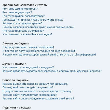
Уровни пользователей и группы
Кто такие администраторы?
Кто такие модераторы?
Что такое группы пользователей?
Где находятся группы и как мне вступить в них?
Как мне стать лидером группы?
Почему названия некоторых групп имеют разные цвета?
Что такое группа по умолчанию?
Что означает ссылка «Наша команда»?
Личные сообщения
Я не могу отправить личные сообщения!
Я постоянно получаю нежелательные личные сообщения!
Я получил спам или оскорбительный email от кого-то с этой конференции!
Друзья и недруги
Что означают списки друзей и недругов?
Как мне добавлять/удалять пользователей в списках моих друзей и недругов?
Поиск по форумам
Как мне выполнить поиск по форуму или форумам?
Почему мой поиск не даёт результатов?
В результате моего поиска я получил пустую страницу!
Как мне найти пользователя конференции?
Как мне найти свои сообщения и созданные мной темы?
Подписки и закладки