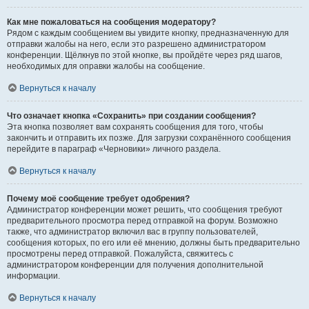
Как мне пожаловаться на сообщения модератору?
Рядом с каждым сообщением вы увидите кнопку, предназначенную для
отправки жалобы на него, если это разрешено администратором
конференции. Щёлкнув по этой кнопке, вы пройдёте через ряд шагов,
необходимых для оправки жалобы на сообщение.
Вернуться к началу
Что означает кнопка «Сохранить» при создании сообщения?
Эта кнопка позволяет вам сохранять сообщения для того, чтобы
закончить и отправить их позже. Для загрузки сохранённого сообщения
перейдите в параграф «Черновики» личного раздела.
Вернуться к началу
Почему моё сообщение требует одобрения?
Администратор конференции может решить, что сообщения требуют
предварительного просмотра перед отправкой на форум. Возможно
также, что администратор включил вас в группу пользователей,
сообщения которых, по его или её мнению, должны быть предварительно
просмотрены перед отправкой. Пожалуйста, свяжитесь с
администратором конференции для получения дополнительной
информации.
Вернуться к началу