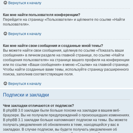
Вернуться к началу
Как мне найти пользователя конференции?
Перейдите на страницу «Пользователи» и щёлкните по ссылке «Найти
пользователя».
Вернуться к началу
Как мне найти свои сообщения и созданные мной темы?
Вы можете найти свои сообщения, щёлкнув по ссылке «Показать ваши
сообщения» в личном разделе на главной странице, по ссылке «Найти
сообщения пользователя» на странице вашего профиля на конференции
или по ссылке «Ваши сообщения» в меню «Ссылки» на главной странице.
Чтобы найти созданные вами темы, используйте страницу расширенного
поиска, заполнив соответствующие поля.
Вернуться к началу
Подписки и закладки
Чем закладки отличаются от подписок?
В phpBB 3.0 закладки были больше похожи на закладки в вашем веб-
браузере. Вы не получали предупреждений о произошедших изменениях.
В phpBB 3.1 закладки больше напоминают подписки на темы. Вы можете
получать уведомления об обновлениях в теме, находящейся у вас в
закладках. В случае подписки, вы будете получать уведомления об