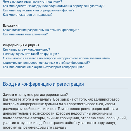
Чем закладки отличаются от подписок?
Как мне сделать закладку или подписаться на определённую тему?
Как мне подписаться на определённый форум?
Как мне отказаться от подписки?
Вложения
Какие вложения разрешены на этой конференции?
Как мне найти мои вложения?
Информация о phpBB
Кто написал эту конференцию?
Почему здесь нет такой-то функции?
С кем можно связаться по вопросу некорректного использования и/или
юридических вопросов, связанных с этой конференцией?
Как мне связаться с администратором конференции?
Вход на конференцию и регистрация
Зачем мне нужно регистрироваться?
Вы можете этого и не делать. Всё зависит от того, как администратор
настроил конференцию: должны ли вы зарегистрироваться, чтобы
размещать сообщения, или нет. Тем не менее регистрация даёт вам
дополнительные возможности, которые недоступны анонимным
пользователям: аватары, личные сообщения, отправка email-сообщений,
участие в группах и т. д. Регистрация займёт у вас всего пару минут,
поэтому мы рекомендуем это сделать.