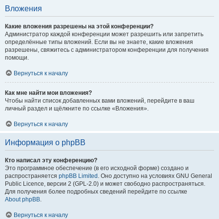
Вложения
Какие вложения разрешены на этой конференции?
Администратор каждой конференции может разрешить или запретить
определённые типы вложений. Если вы не знаете, какие вложения
разрешены, свяжитесь с администратором конференции для получения
помощи.
Вернуться к началу
Как мне найти мои вложения?
Чтобы найти список добавленных вами вложений, перейдите в ваш
личный раздел и щёлкните по ссылке «Вложения».
Вернуться к началу
Информация о phpBB
Кто написал эту конференцию?
Это программное обеспечение (в его исходной форме) создано и
распространяется
phpBB Limited
. Оно доступно на условиях GNU General
Public Licence, версии 2 (GPL-2.0) и может свободно распространяться.
Для получения более подробных сведений перейдите по ссылке
About phpBB
.
Вернуться к началу