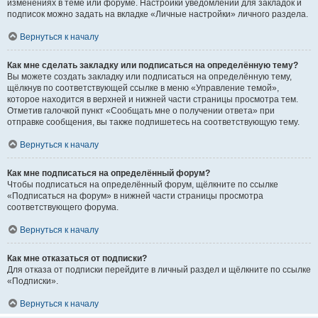
изменениях в теме или форуме. Настройки уведомлений для закладок и
подписок можно задать на вкладке «Личные настройки» личного раздела.
Вернуться к началу
Как мне сделать закладку или подписаться на определённую тему?
Вы можете создать закладку или подписаться на определённую тему,
щёлкнув по соответствующей ссылке в меню «Управление темой»,
которое находится в верхней и нижней части страницы просмотра тем.
Отметив галочкой пункт «Сообщать мне о получении ответа» при
отправке сообщения, вы также подпишетесь на соответствующую тему.
Вернуться к началу
Как мне подписаться на определённый форум?
Чтобы подписаться на определённый форум, щёлкните по ссылке
«Подписаться на форум» в нижней части страницы просмотра
соответствующего форума.
Вернуться к началу
Как мне отказаться от подписки?
Для отказа от подписки перейдите в личный раздел и щёлкните по ссылке
«Подписки».
Вернуться к началу