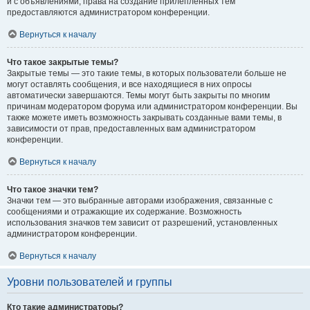
и с объявлениями, права на создание прилепленных тем
предоставляются администратором конференции.
Вернуться к началу
Что такое закрытые темы?
Закрытые темы — это такие темы, в которых пользователи больше не
могут оставлять сообщения, и все находящиеся в них опросы
автоматически завершаются. Темы могут быть закрыты по многим
причинам модератором форума или администратором конференции. Вы
также можете иметь возможность закрывать созданные вами темы, в
зависимости от прав, предоставленных вам администратором
конференции.
Вернуться к началу
Что такое значки тем?
Значки тем — это выбранные авторами изображения, связанные с
сообщениями и отражающие их содержание. Возможность
использования значков тем зависит от разрешений, установленных
администратором конференции.
Вернуться к началу
Уровни пользователей и группы
Кто такие администраторы?