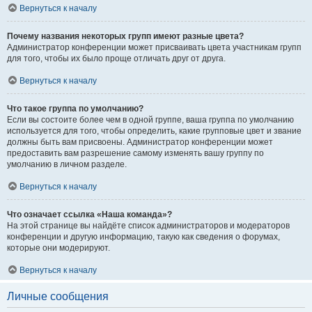
Вернуться к началу
Почему названия некоторых групп имеют разные цвета?
Администратор конференции может присваивать цвета участникам групп
для того, чтобы их было проще отличать друг от друга.
Вернуться к началу
Что такое группа по умолчанию?
Если вы состоите более чем в одной группе, ваша группа по умолчанию
используется для того, чтобы определить, какие групповые цвет и звание
должны быть вам присвоены. Администратор конференции может
предоставить вам разрешение самому изменять вашу группу по
умолчанию в личном разделе.
Вернуться к началу
Что означает ссылка «Наша команда»?
На этой странице вы найдёте список администраторов и модераторов
конференции и другую информацию, такую как сведения о форумах,
которые они модерируют.
Вернуться к началу
Личные сообщения