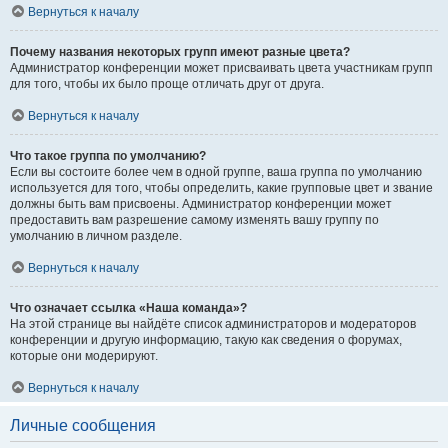
Вернуться к началу
Почему названия некоторых групп имеют разные цвета?
Администратор конференции может присваивать цвета участникам групп
для того, чтобы их было проще отличать друг от друга.
Вернуться к началу
Что такое группа по умолчанию?
Если вы состоите более чем в одной группе, ваша группа по умолчанию
используется для того, чтобы определить, какие групповые цвет и звание
должны быть вам присвоены. Администратор конференции может
предоставить вам разрешение самому изменять вашу группу по
умолчанию в личном разделе.
Вернуться к началу
Что означает ссылка «Наша команда»?
На этой странице вы найдёте список администраторов и модераторов
конференции и другую информацию, такую как сведения о форумах,
которые они модерируют.
Вернуться к началу
Личные сообщения