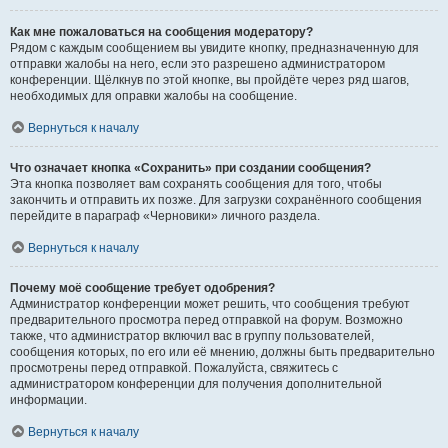
Как мне пожаловаться на сообщения модератору?
Рядом с каждым сообщением вы увидите кнопку, предназначенную для
отправки жалобы на него, если это разрешено администратором
конференции. Щёлкнув по этой кнопке, вы пройдёте через ряд шагов,
необходимых для оправки жалобы на сообщение.
Вернуться к началу
Что означает кнопка «Сохранить» при создании сообщения?
Эта кнопка позволяет вам сохранять сообщения для того, чтобы
закончить и отправить их позже. Для загрузки сохранённого сообщения
перейдите в параграф «Черновики» личного раздела.
Вернуться к началу
Почему моё сообщение требует одобрения?
Администратор конференции может решить, что сообщения требуют
предварительного просмотра перед отправкой на форум. Возможно
также, что администратор включил вас в группу пользователей,
сообщения которых, по его или её мнению, должны быть предварительно
просмотрены перед отправкой. Пожалуйста, свяжитесь с
администратором конференции для получения дополнительной
информации.
Вернуться к началу