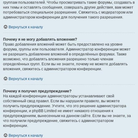
группам пользователей. Чтобы просматривать такие форумы, создавать в
них темы и оставлять сообщения, совершать другие действия, вам может
потребоваться специальное разрешение. Свяжитесь с модератором или
администратором конференции для получения такого разрешения.
Вернуться к началу
Почему я не могу добавлять вложения?
Право добавления вложений может быть предоставлено на уровне
форума, группы или пользователя. Администратор конференции может
не разрешить добавление вложений в определённых форумах. Также
возможно, что добавлять вложения разрешено только членам
определённых групп. Если вы не знаете, почему не можете добавлять
вложения, свяжитесь с администратором конференции.
Вернуться к началу
Почему я получил предупреждение?
На каждой конференции администраторы устанавливают свой
собственный свод правил. Если вы нарушили правило, вы можете
получить предупреждение. Учтите, что это решение администратора
конференции, и phpBB Limited не имеет никакого отношения к
предупреждениям, вынесенным на данном сайте. Если вы не знаете, за
что получили предупреждение, свяжитесь с администратором
конференции.
Вернуться к началу