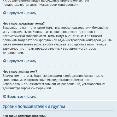
и с объявлениями, права на создание прилепленных тем
предоставляются администратором конференции.
Вернуться к началу
Что такое закрытые темы?
Закрытые темы — это такие темы, в которых пользователи больше не
могут оставлять сообщения, и все находящиеся в них опросы
автоматически завершаются. Темы могут быть закрыты по многим
причинам модератором форума или администратором конференции. Вы
также можете иметь возможность закрывать созданные вами темы, в
зависимости от прав, предоставленных вам администратором
конференции.
Вернуться к началу
Что такое значки тем?
Значки тем — это выбранные авторами изображения, связанные с
сообщениями и отражающие их содержание. Возможность
использования значков тем зависит от разрешений, установленных
администратором конференции.
Вернуться к началу
Уровни пользователей и группы
Кто такие администраторы?