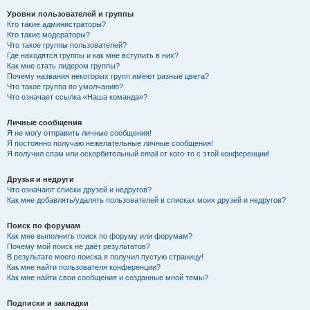
Уровни пользователей и группы
Кто такие администраторы?
Кто такие модераторы?
Что такое группы пользователей?
Где находятся группы и как мне вступить в них?
Как мне стать лидером группы?
Почему названия некоторых групп имеют разные цвета?
Что такое группа по умолчанию?
Что означает ссылка «Наша команда»?
Личные сообщения
Я не могу отправить личные сообщения!
Я постоянно получаю нежелательные личные сообщения!
Я получил спам или оскорбительный email от кого-то с этой конференции!
Друзья и недруги
Что означают списки друзей и недругов?
Как мне добавлять/удалять пользователей в списках моих друзей и недругов?
Поиск по форумам
Как мне выполнить поиск по форуму или форумам?
Почему мой поиск не даёт результатов?
В результате моего поиска я получил пустую страницу!
Как мне найти пользователя конференции?
Как мне найти свои сообщения и созданные мной темы?
Подписки и закладки