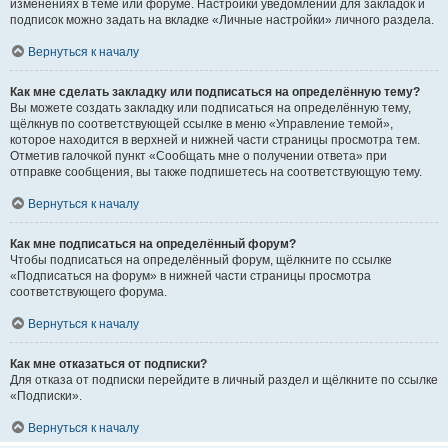
изменениях в теме или форуме. Настройки уведомлений для закладок и
подписок можно задать на вкладке «Личные настройки» личного раздела.
Вернуться к началу
Как мне сделать закладку или подписаться на определённую тему?
Вы можете создать закладку или подписаться на определённую тему,
щёлкнув по соответствующей ссылке в меню «Управление темой»,
которое находится в верхней и нижней части страницы просмотра тем.
Отметив галочкой пункт «Сообщать мне о получении ответа» при
отправке сообщения, вы также подпишетесь на соответствующую тему.
Вернуться к началу
Как мне подписаться на определённый форум?
Чтобы подписаться на определённый форум, щёлкните по ссылке
«Подписаться на форум» в нижней части страницы просмотра
соответствующего форума.
Вернуться к началу
Как мне отказаться от подписки?
Для отказа от подписки перейдите в личный раздел и щёлкните по ссылке
«Подписки».
Вернуться к началу