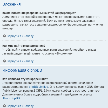
Вложения
Какие вложения разрешены на этой конференции?
Администратор каждой конференции может разрешить или запретить
определённые типы вложений. Если вы не знаете, какие вложения
разрешены, свяжитесь с администратором конференции для получения
помощи.
Вернуться к началу
Как мне найти мои вложения?
Чтобы найти список добавленных вами вложений, перейдите в ваш
личный раздел и щёлкните по ссылке «Вложения».
Вернуться к началу
Информация о phpBB
Кто написал эту конференцию?
Это программное обеспечение (в его исходной форме) создано и
распространяется
phpBB Limited
. Оно доступно на условиях GNU General
Public Licence, версии 2 (GPL-2.0) и может свободно распространяться.
Для получения более подробных сведений перейдите по ссылке
About phpBB
.
Вернуться к началу