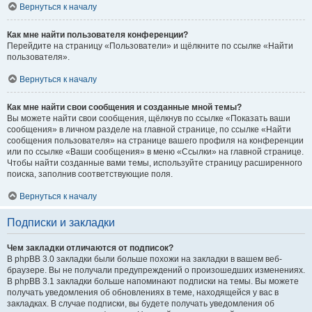
Вернуться к началу
Как мне найти пользователя конференции?
Перейдите на страницу «Пользователи» и щёлкните по ссылке «Найти
пользователя».
Вернуться к началу
Как мне найти свои сообщения и созданные мной темы?
Вы можете найти свои сообщения, щёлкнув по ссылке «Показать ваши
сообщения» в личном разделе на главной странице, по ссылке «Найти
сообщения пользователя» на странице вашего профиля на конференции
или по ссылке «Ваши сообщения» в меню «Ссылки» на главной странице.
Чтобы найти созданные вами темы, используйте страницу расширенного
поиска, заполнив соответствующие поля.
Вернуться к началу
Подписки и закладки
Чем закладки отличаются от подписок?
В phpBB 3.0 закладки были больше похожи на закладки в вашем веб-
браузере. Вы не получали предупреждений о произошедших изменениях.
В phpBB 3.1 закладки больше напоминают подписки на темы. Вы можете
получать уведомления об обновлениях в теме, находящейся у вас в
закладках. В случае подписки, вы будете получать уведомления об