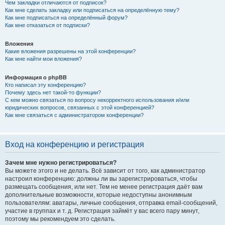
Чем закладки отличаются от подписок?
Как мне сделать закладку или подписаться на определённую тему?
Как мне подписаться на определённый форум?
Как мне отказаться от подписки?
Вложения
Какие вложения разрешены на этой конференции?
Как мне найти мои вложения?
Информация о phpBB
Кто написал эту конференцию?
Почему здесь нет такой-то функции?
С кем можно связаться по вопросу некорректного использования и/или
юридических вопросов, связанных с этой конференцией?
Как мне связаться с администратором конференции?
Вход на конференцию и регистрация
Зачем мне нужно регистрироваться?
Вы можете этого и не делать. Всё зависит от того, как администратор
настроил конференцию: должны ли вы зарегистрироваться, чтобы
размещать сообщения, или нет. Тем не менее регистрация даёт вам
дополнительные возможности, которые недоступны анонимным
пользователям: аватары, личные сообщения, отправка email-сообщений,
участие в группах и т. д. Регистрация займёт у вас всего пару минут,
поэтому мы рекомендуем это сделать.