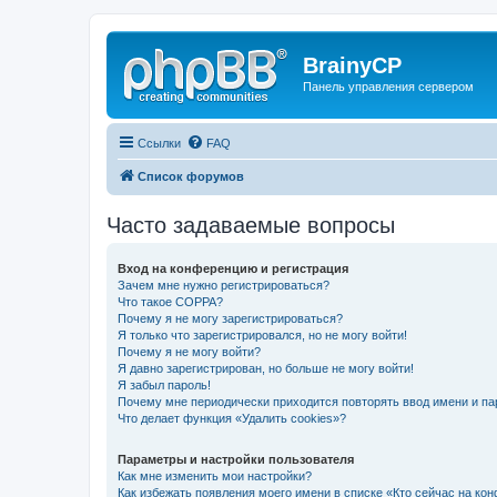
BrainyCP
Панель управления сервером
Ссылки
FAQ
Список форумов
Часто задаваемые вопросы
Вход на конференцию и регистрация
Зачем мне нужно регистрироваться?
Что такое COPPA?
Почему я не могу зарегистрироваться?
Я только что зарегистрировался, но не могу войти!
Почему я не могу войти?
Я давно зарегистрирован, но больше не могу войти!
Я забыл пароль!
Почему мне периодически приходится повторять ввод имени и па
Что делает функция «Удалить cookies»?
Параметры и настройки пользователя
Как мне изменить мои настройки?
Как избежать появления моего имени в списке «Кто сейчас на ко