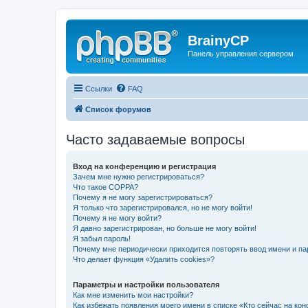
BrainyCP
Панель управления сервером
Ссылки
FAQ
Список форумов
Часто задаваемые вопросы
Вход на конференцию и регистрация
Зачем мне нужно регистрироваться?
Что такое COPPA?
Почему я не могу зарегистрироваться?
Я только что зарегистрировался, но не могу войти!
Почему я не могу войти?
Я давно зарегистрирован, но больше не могу войти!
Я забыл пароль!
Почему мне периодически приходится повторять ввод имени и па
Что делает функция «Удалить cookies»?
Параметры и настройки пользователя
Как мне изменить мои настройки?
Как избежать появления моего имени в списке «Кто сейчас на ко