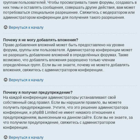
группам пользователей. Чтобы просматривать такие форумы, создавать в
них темы и оставлять сообщения, совершать другие действия, вам может
потребоваться специальное разрешение. Свяжитесь с модератором или
администратором конференции для получения такого разрешения.
Вернуться к началу
Почему я не могу добавлять вложения?
Право добавления вложений может быть предоставлено на уровне
форума, группы или пользователя. Администратор конференции может
не разрешить добавление вложений в определённых форумах. Также
возможно, что добавлять вложения разрешено только членам
определённых групп. Если вы не знаете, почему не можете добавлять
вложения, свяжитесь с администратором конференции.
Вернуться к началу
Почему я получил предупреждение?
На каждой конференции администраторы устанавливают свой
собственный свод правил. Если вы нарушили правило, вы можете
получить предупреждение. Учтите, что это решение администратора
конференции, и phpBB Limited не имеет никакого отношения к
предупреждениям, вынесенным на данном сайте. Если вы не знаете, за
что получили предупреждение, свяжитесь с администратором
конференции.
Вернуться к началу