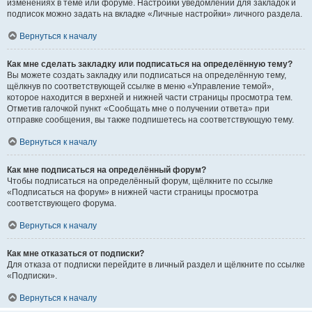
изменениях в теме или форуме. Настройки уведомлений для закладок и
подписок можно задать на вкладке «Личные настройки» личного раздела.
Вернуться к началу
Как мне сделать закладку или подписаться на определённую тему?
Вы можете создать закладку или подписаться на определённую тему,
щёлкнув по соответствующей ссылке в меню «Управление темой»,
которое находится в верхней и нижней части страницы просмотра тем.
Отметив галочкой пункт «Сообщать мне о получении ответа» при
отправке сообщения, вы также подпишетесь на соответствующую тему.
Вернуться к началу
Как мне подписаться на определённый форум?
Чтобы подписаться на определённый форум, щёлкните по ссылке
«Подписаться на форум» в нижней части страницы просмотра
соответствующего форума.
Вернуться к началу
Как мне отказаться от подписки?
Для отказа от подписки перейдите в личный раздел и щёлкните по ссылке
«Подписки».
Вернуться к началу