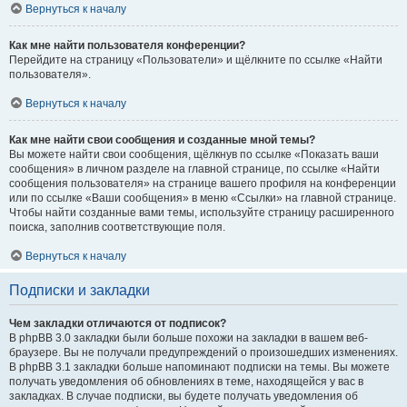
Вернуться к началу
Как мне найти пользователя конференции?
Перейдите на страницу «Пользователи» и щёлкните по ссылке «Найти
пользователя».
Вернуться к началу
Как мне найти свои сообщения и созданные мной темы?
Вы можете найти свои сообщения, щёлкнув по ссылке «Показать ваши
сообщения» в личном разделе на главной странице, по ссылке «Найти
сообщения пользователя» на странице вашего профиля на конференции
или по ссылке «Ваши сообщения» в меню «Ссылки» на главной странице.
Чтобы найти созданные вами темы, используйте страницу расширенного
поиска, заполнив соответствующие поля.
Вернуться к началу
Подписки и закладки
Чем закладки отличаются от подписок?
В phpBB 3.0 закладки были больше похожи на закладки в вашем веб-
браузере. Вы не получали предупреждений о произошедших изменениях.
В phpBB 3.1 закладки больше напоминают подписки на темы. Вы можете
получать уведомления об обновлениях в теме, находящейся у вас в
закладках. В случае подписки, вы будете получать уведомления об