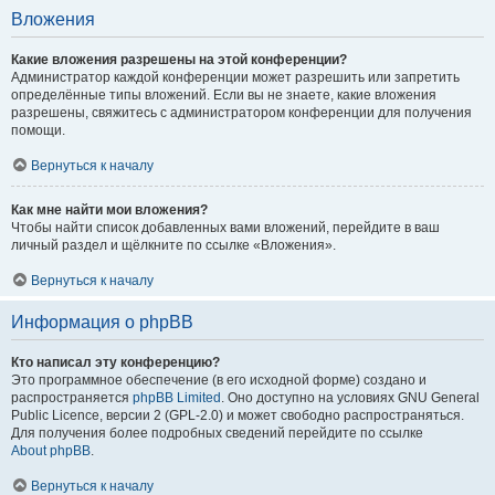
Вложения
Какие вложения разрешены на этой конференции?
Администратор каждой конференции может разрешить или запретить
определённые типы вложений. Если вы не знаете, какие вложения
разрешены, свяжитесь с администратором конференции для получения
помощи.
Вернуться к началу
Как мне найти мои вложения?
Чтобы найти список добавленных вами вложений, перейдите в ваш
личный раздел и щёлкните по ссылке «Вложения».
Вернуться к началу
Информация о phpBB
Кто написал эту конференцию?
Это программное обеспечение (в его исходной форме) создано и
распространяется
phpBB Limited
. Оно доступно на условиях GNU General
Public Licence, версии 2 (GPL-2.0) и может свободно распространяться.
Для получения более подробных сведений перейдите по ссылке
About phpBB
.
Вернуться к началу