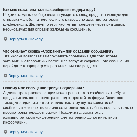
Как мне пожаловаться на сообщения модератору?
Рядом с каждым сообщением вы увидите кнопку, предназначенную для
отправки жалобы на него, если это разрешено администратором
конференции. Щёлкнув по этой кнопке, вы пройдёте через ряд шагов,
необходимых для оправки жалобы на сообщение.
Вернуться к началу
Что означает кнопка «Сохранить» при создании сообщения?
Эта кнопка позволяет вам сохранять сообщения для того, чтобы
закончить и отправить их позже. Для загрузки сохранённого сообщения
перейдите в параграф «Черновики» личного раздела.
Вернуться к началу
Почему моё сообщение требует одобрения?
Администратор конференции может решить, что сообщения требуют
предварительного просмотра перед отправкой на форум. Возможно
также, что администратор включил вас в группу пользователей,
сообщения которых, по его или её мнению, должны быть предварительно
просмотрены перед отправкой. Пожалуйста, свяжитесь с
администратором конференции для получения дополнительной
информации.
Вернуться к началу