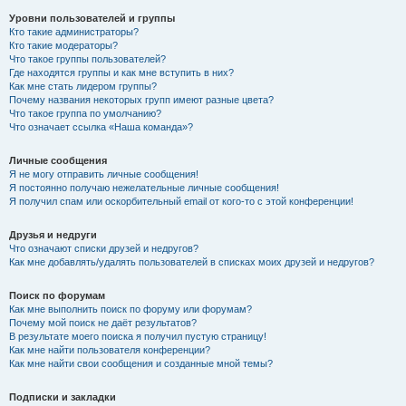
Уровни пользователей и группы
Кто такие администраторы?
Кто такие модераторы?
Что такое группы пользователей?
Где находятся группы и как мне вступить в них?
Как мне стать лидером группы?
Почему названия некоторых групп имеют разные цвета?
Что такое группа по умолчанию?
Что означает ссылка «Наша команда»?
Личные сообщения
Я не могу отправить личные сообщения!
Я постоянно получаю нежелательные личные сообщения!
Я получил спам или оскорбительный email от кого-то с этой конференции!
Друзья и недруги
Что означают списки друзей и недругов?
Как мне добавлять/удалять пользователей в списках моих друзей и недругов?
Поиск по форумам
Как мне выполнить поиск по форуму или форумам?
Почему мой поиск не даёт результатов?
В результате моего поиска я получил пустую страницу!
Как мне найти пользователя конференции?
Как мне найти свои сообщения и созданные мной темы?
Подписки и закладки