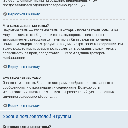
и с объявлениями, права на создание прилепленных тем
предоставляются администратором конференции.
Вернуться к началу
Что такое закрытые темы?
Закрытые темы — это такие темы, в которых пользователи больше не
могут оставлять сообщения, и все находящиеся в них опросы
автоматически завершаются. Темы могут быть закрыты по многим
причинам модератором форума или администратором конференции. Вы
также можете иметь возможность закрывать созданные вами темы, в
зависимости от прав, предоставленных вам администратором
конференции.
Вернуться к началу
Что такое значки тем?
Значки тем — это выбранные авторами изображения, связанные с
сообщениями и отражающие их содержание. Возможность
использования значков тем зависит от разрешений, установленных
администратором конференции.
Вернуться к началу
Уровни пользователей и группы
Кто такие администраторы?