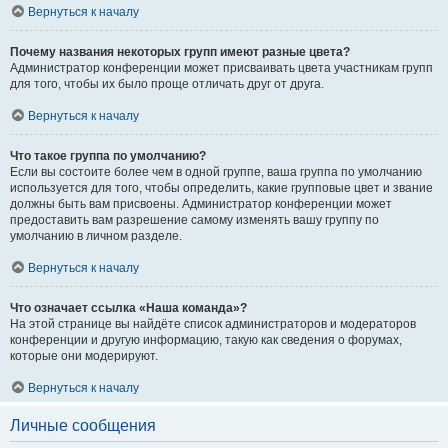
Вернуться к началу
Почему названия некоторых групп имеют разные цвета?
Администратор конференции может присваивать цвета участникам групп
для того, чтобы их было проще отличать друг от друга.
Вернуться к началу
Что такое группа по умолчанию?
Если вы состоите более чем в одной группе, ваша группа по умолчанию
используется для того, чтобы определить, какие групповые цвет и звание
должны быть вам присвоены. Администратор конференции может
предоставить вам разрешение самому изменять вашу группу по
умолчанию в личном разделе.
Вернуться к началу
Что означает ссылка «Наша команда»?
На этой странице вы найдёте список администраторов и модераторов
конференции и другую информацию, такую как сведения о форумах,
которые они модерируют.
Вернуться к началу
Личные сообщения