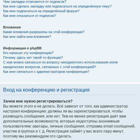
Чем закладки отличаются от подписок?
Как мне сделать закладку или подписаться на определённую тему?
Как мне подписаться на определённый форум?
Как мне отказаться от подписки?
Вложения
Какие вложения разрешены на этой конференции?
Как мне найти мои вложения?
Информация о phpBB
Кто написал эту конференцию?
Почему здесь нет такой-то функции?
С кем можно связаться по вопросу некорректного использования и/или
юридических вопросов, связанных с этой конференцией?
Как мне связаться с администратором конференции?
Вход на конференцию и регистрация
Зачем мне нужно регистрироваться?
Вы можете этого и не делать. Всё зависит от того, как администратор
настроил конференцию: должны ли вы зарегистрироваться, чтобы
размещать сообщения, или нет. Тем не менее регистрация даёт вам
дополнительные возможности, которые недоступны анонимным
пользователям: аватары, личные сообщения, отправка email-сообщений,
участие в группах и т. д. Регистрация займёт у вас всего пару минут,
поэтому мы рекомендуем это сделать.