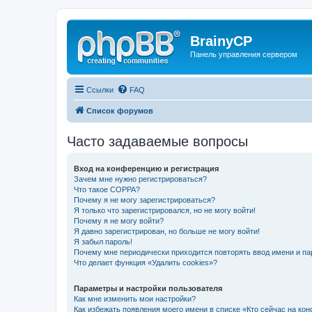
BrainyCP
Панель управления сервером
Ссылки
FAQ
Список форумов
Часто задаваемые вопросы
Вход на конференцию и регистрация
Зачем мне нужно регистрироваться?
Что такое COPPA?
Почему я не могу зарегистрироваться?
Я только что зарегистрировался, но не могу войти!
Почему я не могу войти?
Я давно зарегистрирован, но больше не могу войти!
Я забыл пароль!
Почему мне периодически приходится повторять ввод имени и па
Что делает функция «Удалить cookies»?
Параметры и настройки пользователя
Как мне изменить мои настройки?
Как избежать появления моего имени в списке «Кто сейчас на ко