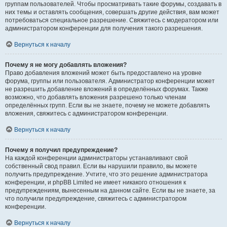
группам пользователей. Чтобы просматривать такие форумы, создавать в
них темы и оставлять сообщения, совершать другие действия, вам может
потребоваться специальное разрешение. Свяжитесь с модератором или
администратором конференции для получения такого разрешения.
Вернуться к началу
Почему я не могу добавлять вложения?
Право добавления вложений может быть предоставлено на уровне
форума, группы или пользователя. Администратор конференции может
не разрешить добавление вложений в определённых форумах. Также
возможно, что добавлять вложения разрешено только членам
определённых групп. Если вы не знаете, почему не можете добавлять
вложения, свяжитесь с администратором конференции.
Вернуться к началу
Почему я получил предупреждение?
На каждой конференции администраторы устанавливают свой
собственный свод правил. Если вы нарушили правило, вы можете
получить предупреждение. Учтите, что это решение администратора
конференции, и phpBB Limited не имеет никакого отношения к
предупреждениям, вынесенным на данном сайте. Если вы не знаете, за
что получили предупреждение, свяжитесь с администратором
конференции.
Вернуться к началу