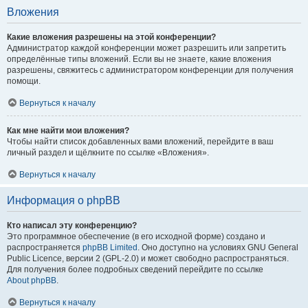
Вложения
Какие вложения разрешены на этой конференции?
Администратор каждой конференции может разрешить или запретить
определённые типы вложений. Если вы не знаете, какие вложения
разрешены, свяжитесь с администратором конференции для получения
помощи.
Вернуться к началу
Как мне найти мои вложения?
Чтобы найти список добавленных вами вложений, перейдите в ваш
личный раздел и щёлкните по ссылке «Вложения».
Вернуться к началу
Информация о phpBB
Кто написал эту конференцию?
Это программное обеспечение (в его исходной форме) создано и
распространяется
phpBB Limited
. Оно доступно на условиях GNU General
Public Licence, версии 2 (GPL-2.0) и может свободно распространяться.
Для получения более подробных сведений перейдите по ссылке
About phpBB
.
Вернуться к началу