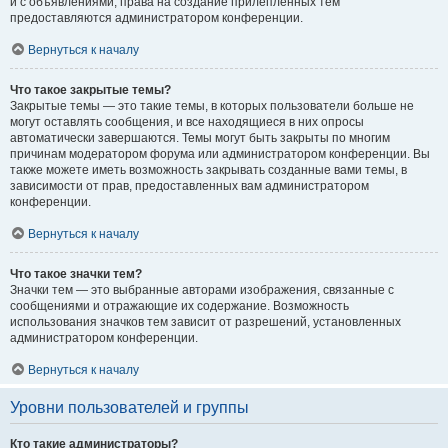
и с объявлениями, права на создание прилепленных тем
предоставляются администратором конференции.
Вернуться к началу
Что такое закрытые темы?
Закрытые темы — это такие темы, в которых пользователи больше не
могут оставлять сообщения, и все находящиеся в них опросы
автоматически завершаются. Темы могут быть закрыты по многим
причинам модератором форума или администратором конференции. Вы
также можете иметь возможность закрывать созданные вами темы, в
зависимости от прав, предоставленных вам администратором
конференции.
Вернуться к началу
Что такое значки тем?
Значки тем — это выбранные авторами изображения, связанные с
сообщениями и отражающие их содержание. Возможность
использования значков тем зависит от разрешений, установленных
администратором конференции.
Вернуться к началу
Уровни пользователей и группы
Кто такие администраторы?