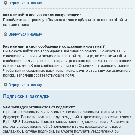
Вернуться к началу
Как мне найти пользователя конференции?
Перейдите на страницу «Пользователи» и щёлкните по ссылке «Найти
пользователя».
Вернуться к началу
Как мне найти свои сообщения и созданные мной темы?
Вы можете найти свои сообщения, щёлкнув по ссылке «Показать ваши
сообщения» в личном разделе на главной странице, по ссылке «Найти
сообщения пользователя» на странице вашего профиля на конференции
или по ссылке «Ваши сообщения» в меню «Ссылки» на главной странице.
Чтобы найти созданные вами темы, используйте страницу расширенного
поиска, заполнив соответствующие поля.
Вернуться к началу
Подписки и закладки
Чем закладки отличаются от подписок?
В phpBB 3.0 закладки были больше похожи на закладки в вашем веб-
браузере. Вы не получали предупреждений о произошедших изменениях.
В phpBB 3.1 закладки больше напоминают подписки на темы. Вы можете
получать уведомления об обновлениях в теме, находящейся у вас в
закладках. В случае подписки, вы будете получать уведомления об