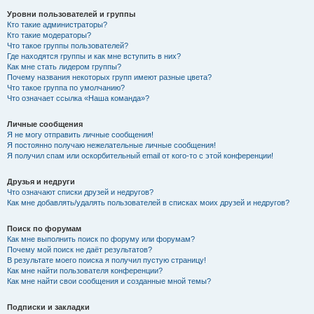
Уровни пользователей и группы
Кто такие администраторы?
Кто такие модераторы?
Что такое группы пользователей?
Где находятся группы и как мне вступить в них?
Как мне стать лидером группы?
Почему названия некоторых групп имеют разные цвета?
Что такое группа по умолчанию?
Что означает ссылка «Наша команда»?
Личные сообщения
Я не могу отправить личные сообщения!
Я постоянно получаю нежелательные личные сообщения!
Я получил спам или оскорбительный email от кого-то с этой конференции!
Друзья и недруги
Что означают списки друзей и недругов?
Как мне добавлять/удалять пользователей в списках моих друзей и недругов?
Поиск по форумам
Как мне выполнить поиск по форуму или форумам?
Почему мой поиск не даёт результатов?
В результате моего поиска я получил пустую страницу!
Как мне найти пользователя конференции?
Как мне найти свои сообщения и созданные мной темы?
Подписки и закладки