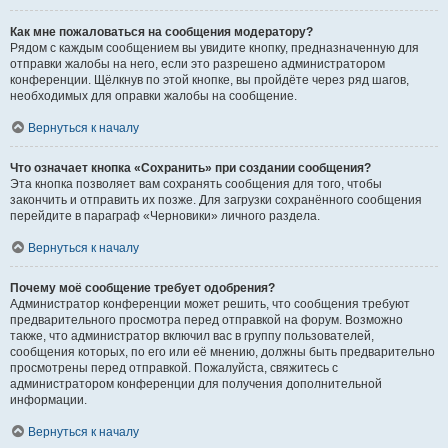
Как мне пожаловаться на сообщения модератору?
Рядом с каждым сообщением вы увидите кнопку, предназначенную для
отправки жалобы на него, если это разрешено администратором
конференции. Щёлкнув по этой кнопке, вы пройдёте через ряд шагов,
необходимых для оправки жалобы на сообщение.
Вернуться к началу
Что означает кнопка «Сохранить» при создании сообщения?
Эта кнопка позволяет вам сохранять сообщения для того, чтобы
закончить и отправить их позже. Для загрузки сохранённого сообщения
перейдите в параграф «Черновики» личного раздела.
Вернуться к началу
Почему моё сообщение требует одобрения?
Администратор конференции может решить, что сообщения требуют
предварительного просмотра перед отправкой на форум. Возможно
также, что администратор включил вас в группу пользователей,
сообщения которых, по его или её мнению, должны быть предварительно
просмотрены перед отправкой. Пожалуйста, свяжитесь с
администратором конференции для получения дополнительной
информации.
Вернуться к началу