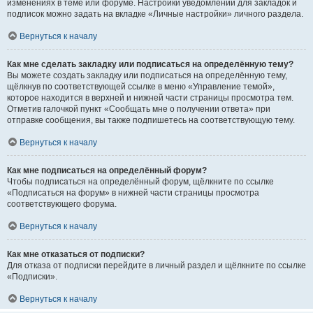
изменениях в теме или форуме. Настройки уведомлений для закладок и
подписок можно задать на вкладке «Личные настройки» личного раздела.
Вернуться к началу
Как мне сделать закладку или подписаться на определённую тему?
Вы можете создать закладку или подписаться на определённую тему,
щёлкнув по соответствующей ссылке в меню «Управление темой»,
которое находится в верхней и нижней части страницы просмотра тем.
Отметив галочкой пункт «Сообщать мне о получении ответа» при
отправке сообщения, вы также подпишетесь на соответствующую тему.
Вернуться к началу
Как мне подписаться на определённый форум?
Чтобы подписаться на определённый форум, щёлкните по ссылке
«Подписаться на форум» в нижней части страницы просмотра
соответствующего форума.
Вернуться к началу
Как мне отказаться от подписки?
Для отказа от подписки перейдите в личный раздел и щёлкните по ссылке
«Подписки».
Вернуться к началу