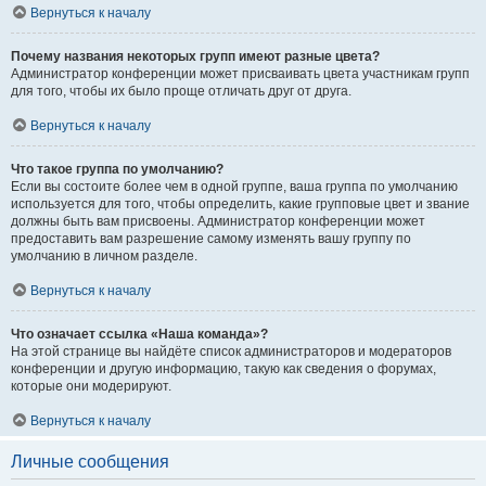
Вернуться к началу
Почему названия некоторых групп имеют разные цвета?
Администратор конференции может присваивать цвета участникам групп
для того, чтобы их было проще отличать друг от друга.
Вернуться к началу
Что такое группа по умолчанию?
Если вы состоите более чем в одной группе, ваша группа по умолчанию
используется для того, чтобы определить, какие групповые цвет и звание
должны быть вам присвоены. Администратор конференции может
предоставить вам разрешение самому изменять вашу группу по
умолчанию в личном разделе.
Вернуться к началу
Что означает ссылка «Наша команда»?
На этой странице вы найдёте список администраторов и модераторов
конференции и другую информацию, такую как сведения о форумах,
которые они модерируют.
Вернуться к началу
Личные сообщения