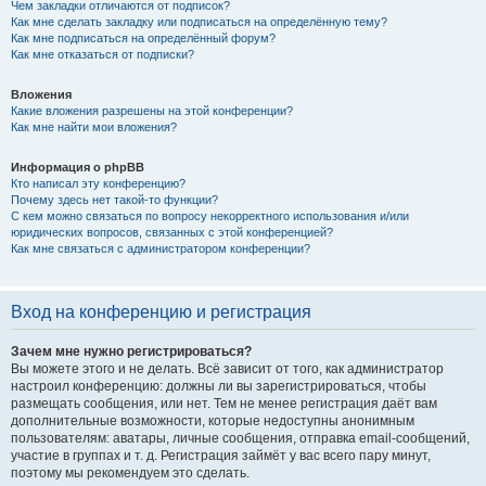
Чем закладки отличаются от подписок?
Как мне сделать закладку или подписаться на определённую тему?
Как мне подписаться на определённый форум?
Как мне отказаться от подписки?
Вложения
Какие вложения разрешены на этой конференции?
Как мне найти мои вложения?
Информация о phpBB
Кто написал эту конференцию?
Почему здесь нет такой-то функции?
С кем можно связаться по вопросу некорректного использования и/или
юридических вопросов, связанных с этой конференцией?
Как мне связаться с администратором конференции?
Вход на конференцию и регистрация
Зачем мне нужно регистрироваться?
Вы можете этого и не делать. Всё зависит от того, как администратор
настроил конференцию: должны ли вы зарегистрироваться, чтобы
размещать сообщения, или нет. Тем не менее регистрация даёт вам
дополнительные возможности, которые недоступны анонимным
пользователям: аватары, личные сообщения, отправка email-сообщений,
участие в группах и т. д. Регистрация займёт у вас всего пару минут,
поэтому мы рекомендуем это сделать.