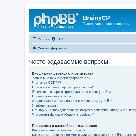
BrainyCP
Панель управления сервером
Ссылки
FAQ
Список форумов
Часто задаваемые вопросы
Вход на конференцию и регистрация
Зачем мне нужно регистрироваться?
Что такое COPPA?
Почему я не могу зарегистрироваться?
Я только что зарегистрировался, но не могу войти!
Почему я не могу войти?
Я давно зарегистрирован, но больше не могу войти!
Я забыл пароль!
Почему мне периодически приходится повторять ввод имени и па
Что делает функция «Удалить cookies»?
Параметры и настройки пользователя
Как мне изменить мои настройки?
Как избежать появления моего имени в списке «Кто сейчас на ко