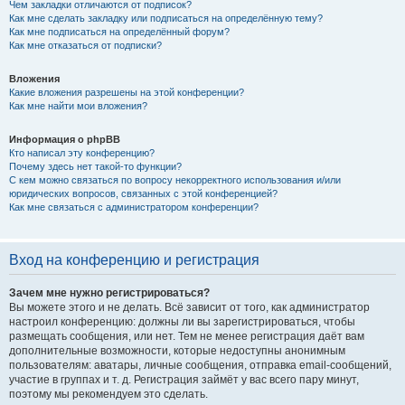
Чем закладки отличаются от подписок?
Как мне сделать закладку или подписаться на определённую тему?
Как мне подписаться на определённый форум?
Как мне отказаться от подписки?
Вложения
Какие вложения разрешены на этой конференции?
Как мне найти мои вложения?
Информация о phpBB
Кто написал эту конференцию?
Почему здесь нет такой-то функции?
С кем можно связаться по вопросу некорректного использования и/или
юридических вопросов, связанных с этой конференцией?
Как мне связаться с администратором конференции?
Вход на конференцию и регистрация
Зачем мне нужно регистрироваться?
Вы можете этого и не делать. Всё зависит от того, как администратор
настроил конференцию: должны ли вы зарегистрироваться, чтобы
размещать сообщения, или нет. Тем не менее регистрация даёт вам
дополнительные возможности, которые недоступны анонимным
пользователям: аватары, личные сообщения, отправка email-сообщений,
участие в группах и т. д. Регистрация займёт у вас всего пару минут,
поэтому мы рекомендуем это сделать.