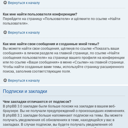
Вернуться к началу
Как мне найти пользователя конференции?
Перейдите на страницу «Пользователи» и щёлкните по ссылке «Найти
пользователя».
Вернуться к началу
Как мне найти свои сообщения и созданные мной темы?
Вы можете найти свои сообщения, щёлкнув по ссылке «Показать ваши
сообщения» в личном разделе на главной странице, по ссылке «Найти
сообщения пользователя» на странице вашего профиля на конференции
или по ссылке «Ваши сообщения» в меню «Ссылки» на главной странице.
Чтобы найти созданные вами темы, используйте страницу расширенного
поиска, заполнив соответствующие поля.
Вернуться к началу
Подписки и закладки
Чем закладки отличаются от подписок?
В phpBB 3.0 закладки были больше похожи на закладки в вашем веб-
браузере. Вы не получали предупреждений о произошедших изменениях.
В phpBB 3.1 закладки больше напоминают подписки на темы. Вы можете
получать уведомления об обновлениях в теме, находящейся у вас в
закладках. В случае подписки, вы будете получать уведомления об