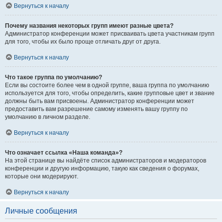
Вернуться к началу
Почему названия некоторых групп имеют разные цвета?
Администратор конференции может присваивать цвета участникам групп
для того, чтобы их было проще отличать друг от друга.
Вернуться к началу
Что такое группа по умолчанию?
Если вы состоите более чем в одной группе, ваша группа по умолчанию
используется для того, чтобы определить, какие групповые цвет и звание
должны быть вам присвоены. Администратор конференции может
предоставить вам разрешение самому изменять вашу группу по
умолчанию в личном разделе.
Вернуться к началу
Что означает ссылка «Наша команда»?
На этой странице вы найдёте список администраторов и модераторов
конференции и другую информацию, такую как сведения о форумах,
которые они модерируют.
Вернуться к началу
Личные сообщения