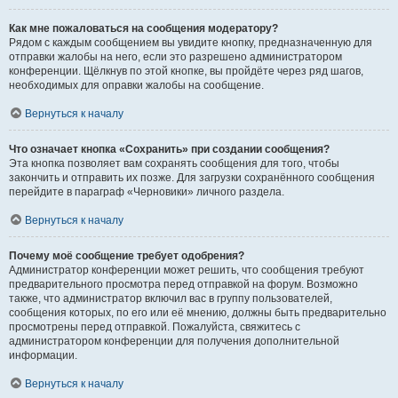
Как мне пожаловаться на сообщения модератору?
Рядом с каждым сообщением вы увидите кнопку, предназначенную для
отправки жалобы на него, если это разрешено администратором
конференции. Щёлкнув по этой кнопке, вы пройдёте через ряд шагов,
необходимых для оправки жалобы на сообщение.
Вернуться к началу
Что означает кнопка «Сохранить» при создании сообщения?
Эта кнопка позволяет вам сохранять сообщения для того, чтобы
закончить и отправить их позже. Для загрузки сохранённого сообщения
перейдите в параграф «Черновики» личного раздела.
Вернуться к началу
Почему моё сообщение требует одобрения?
Администратор конференции может решить, что сообщения требуют
предварительного просмотра перед отправкой на форум. Возможно
также, что администратор включил вас в группу пользователей,
сообщения которых, по его или её мнению, должны быть предварительно
просмотрены перед отправкой. Пожалуйста, свяжитесь с
администратором конференции для получения дополнительной
информации.
Вернуться к началу