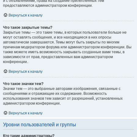
и с объявлениями, права на создание прилепленных тем
предоставляются администратором конференции.
Вернуться к началу
Что такое закрытые темы?
Закрытые темы — это такие темы, в которых пользователи больше не
могут оставлять сообщения, и все находящиеся в них опросы
автоматически завершаются. Темы могут быть закрыты по многим
причинам модератором форума или администратором конференции. Вы
также можете иметь возможность закрывать созданные вами темы, в
зависимости от прав, предоставленных вам администратором
конференции.
Вернуться к началу
Что такое значки тем?
Значки тем — это выбранные авторами изображения, связанные с
сообщениями и отражающие их содержание. Возможность
использования значков тем зависит от разрешений, установленных
администратором конференции.
Вернуться к началу
Уровни пользователей и группы
Кто такие администраторы?