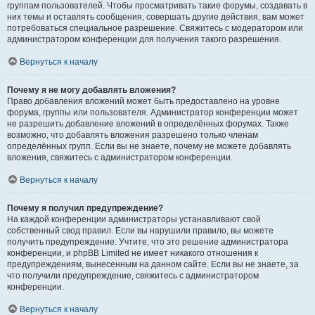
группам пользователей. Чтобы просматривать такие форумы, создавать в
них темы и оставлять сообщения, совершать другие действия, вам может
потребоваться специальное разрешение. Свяжитесь с модератором или
администратором конференции для получения такого разрешения.
Вернуться к началу
Почему я не могу добавлять вложения?
Право добавления вложений может быть предоставлено на уровне
форума, группы или пользователя. Администратор конференции может
не разрешить добавление вложений в определённых форумах. Также
возможно, что добавлять вложения разрешено только членам
определённых групп. Если вы не знаете, почему не можете добавлять
вложения, свяжитесь с администратором конференции.
Вернуться к началу
Почему я получил предупреждение?
На каждой конференции администраторы устанавливают свой
собственный свод правил. Если вы нарушили правило, вы можете
получить предупреждение. Учтите, что это решение администратора
конференции, и phpBB Limited не имеет никакого отношения к
предупреждениям, вынесенным на данном сайте. Если вы не знаете, за
что получили предупреждение, свяжитесь с администратором
конференции.
Вернуться к началу