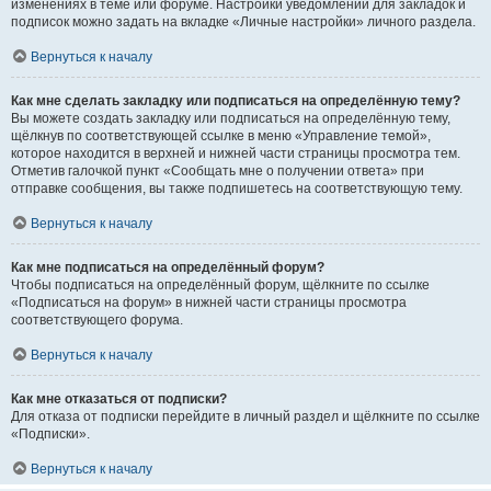
изменениях в теме или форуме. Настройки уведомлений для закладок и
подписок можно задать на вкладке «Личные настройки» личного раздела.
Вернуться к началу
Как мне сделать закладку или подписаться на определённую тему?
Вы можете создать закладку или подписаться на определённую тему,
щёлкнув по соответствующей ссылке в меню «Управление темой»,
которое находится в верхней и нижней части страницы просмотра тем.
Отметив галочкой пункт «Сообщать мне о получении ответа» при
отправке сообщения, вы также подпишетесь на соответствующую тему.
Вернуться к началу
Как мне подписаться на определённый форум?
Чтобы подписаться на определённый форум, щёлкните по ссылке
«Подписаться на форум» в нижней части страницы просмотра
соответствующего форума.
Вернуться к началу
Как мне отказаться от подписки?
Для отказа от подписки перейдите в личный раздел и щёлкните по ссылке
«Подписки».
Вернуться к началу