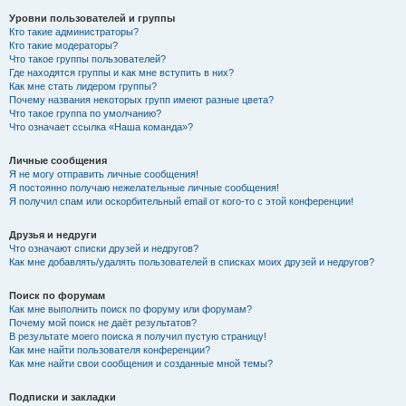
Уровни пользователей и группы
Кто такие администраторы?
Кто такие модераторы?
Что такое группы пользователей?
Где находятся группы и как мне вступить в них?
Как мне стать лидером группы?
Почему названия некоторых групп имеют разные цвета?
Что такое группа по умолчанию?
Что означает ссылка «Наша команда»?
Личные сообщения
Я не могу отправить личные сообщения!
Я постоянно получаю нежелательные личные сообщения!
Я получил спам или оскорбительный email от кого-то с этой конференции!
Друзья и недруги
Что означают списки друзей и недругов?
Как мне добавлять/удалять пользователей в списках моих друзей и недругов?
Поиск по форумам
Как мне выполнить поиск по форуму или форумам?
Почему мой поиск не даёт результатов?
В результате моего поиска я получил пустую страницу!
Как мне найти пользователя конференции?
Как мне найти свои сообщения и созданные мной темы?
Подписки и закладки