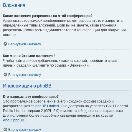
Вложения
Какие вложения разрешены на этой конференции?
Администратор каждой конференции может разрешить или запретить
определённые типы вложений. Если вы не знаете, какие вложения
разрешены, свяжитесь с администратором конференции для получения
помощи.
Вернуться к началу
Как мне найти мои вложения?
Чтобы найти список добавленных вами вложений, перейдите в ваш
личный раздел и щёлкните по ссылке «Вложения».
Вернуться к началу
Информация о phpBB
Кто написал эту конференцию?
Это программное обеспечение (в его исходной форме) создано и
распространяется
phpBB Limited
. Оно доступно на условиях GNU General
Public Licence, версии 2 (GPL-2.0) и может свободно распространяться.
Для получения более подробных сведений перейдите по ссылке
About phpBB
.
Вернуться к началу