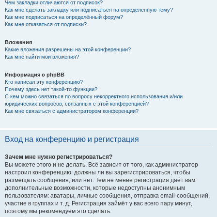
Чем закладки отличаются от подписок?
Как мне сделать закладку или подписаться на определённую тему?
Как мне подписаться на определённый форум?
Как мне отказаться от подписки?
Вложения
Какие вложения разрешены на этой конференции?
Как мне найти мои вложения?
Информация о phpBB
Кто написал эту конференцию?
Почему здесь нет такой-то функции?
С кем можно связаться по вопросу некорректного использования и/или
юридических вопросов, связанных с этой конференцией?
Как мне связаться с администратором конференции?
Вход на конференцию и регистрация
Зачем мне нужно регистрироваться?
Вы можете этого и не делать. Всё зависит от того, как администратор
настроил конференцию: должны ли вы зарегистрироваться, чтобы
размещать сообщения, или нет. Тем не менее регистрация даёт вам
дополнительные возможности, которые недоступны анонимным
пользователям: аватары, личные сообщения, отправка email-сообщений,
участие в группах и т. д. Регистрация займёт у вас всего пару минут,
поэтому мы рекомендуем это сделать.