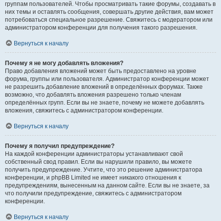
группам пользователей. Чтобы просматривать такие форумы, создавать в
них темы и оставлять сообщения, совершать другие действия, вам может
потребоваться специальное разрешение. Свяжитесь с модератором или
администратором конференции для получения такого разрешения.
Вернуться к началу
Почему я не могу добавлять вложения?
Право добавления вложений может быть предоставлено на уровне
форума, группы или пользователя. Администратор конференции может
не разрешить добавление вложений в определённых форумах. Также
возможно, что добавлять вложения разрешено только членам
определённых групп. Если вы не знаете, почему не можете добавлять
вложения, свяжитесь с администратором конференции.
Вернуться к началу
Почему я получил предупреждение?
На каждой конференции администраторы устанавливают свой
собственный свод правил. Если вы нарушили правило, вы можете
получить предупреждение. Учтите, что это решение администратора
конференции, и phpBB Limited не имеет никакого отношения к
предупреждениям, вынесенным на данном сайте. Если вы не знаете, за
что получили предупреждение, свяжитесь с администратором
конференции.
Вернуться к началу