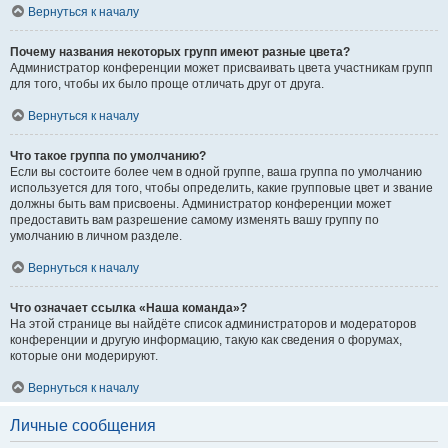
Вернуться к началу
Почему названия некоторых групп имеют разные цвета?
Администратор конференции может присваивать цвета участникам групп
для того, чтобы их было проще отличать друг от друга.
Вернуться к началу
Что такое группа по умолчанию?
Если вы состоите более чем в одной группе, ваша группа по умолчанию
используется для того, чтобы определить, какие групповые цвет и звание
должны быть вам присвоены. Администратор конференции может
предоставить вам разрешение самому изменять вашу группу по
умолчанию в личном разделе.
Вернуться к началу
Что означает ссылка «Наша команда»?
На этой странице вы найдёте список администраторов и модераторов
конференции и другую информацию, такую как сведения о форумах,
которые они модерируют.
Вернуться к началу
Личные сообщения