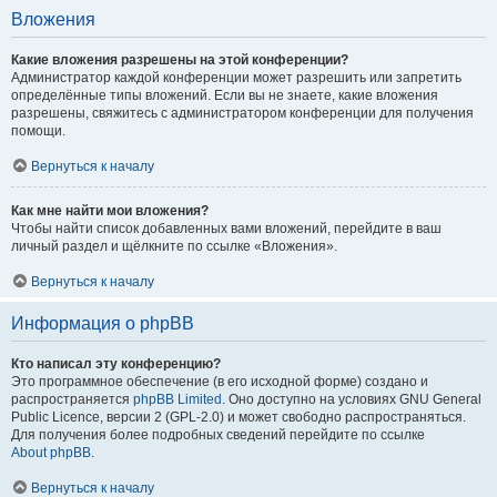
Вложения
Какие вложения разрешены на этой конференции?
Администратор каждой конференции может разрешить или запретить
определённые типы вложений. Если вы не знаете, какие вложения
разрешены, свяжитесь с администратором конференции для получения
помощи.
Вернуться к началу
Как мне найти мои вложения?
Чтобы найти список добавленных вами вложений, перейдите в ваш
личный раздел и щёлкните по ссылке «Вложения».
Вернуться к началу
Информация о phpBB
Кто написал эту конференцию?
Это программное обеспечение (в его исходной форме) создано и
распространяется
phpBB Limited
. Оно доступно на условиях GNU General
Public Licence, версии 2 (GPL-2.0) и может свободно распространяться.
Для получения более подробных сведений перейдите по ссылке
About phpBB
.
Вернуться к началу