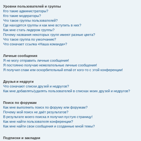
Уровни пользователей и группы
Кто такие администраторы?
Кто такие модераторы?
Что такое группы пользователей?
Где находятся группы и как мне вступить в них?
Как мне стать лидером группы?
Почему названия некоторых групп имеют разные цвета?
Что такое группа по умолчанию?
Что означает ссылка «Наша команда»?
Личные сообщения
Я не могу отправить личные сообщения!
Я постоянно получаю нежелательные личные сообщения!
Я получил спам или оскорбительный email от кого-то с этой конференции!
Друзья и недруги
Что означают списки друзей и недругов?
Как мне добавлять/удалять пользователей в списках моих друзей и недругов?
Поиск по форумам
Как мне выполнить поиск по форуму или форумам?
Почему мой поиск не даёт результатов?
В результате моего поиска я получил пустую страницу!
Как мне найти пользователя конференции?
Как мне найти свои сообщения и созданные мной темы?
Подписки и закладки