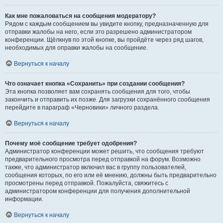
Как мне пожаловаться на сообщения модератору?
Рядом с каждым сообщением вы увидите кнопку, предназначенную для
отправки жалобы на него, если это разрешено администратором
конференции. Щёлкнув по этой кнопке, вы пройдёте через ряд шагов,
необходимых для оправки жалобы на сообщение.
Вернуться к началу
Что означает кнопка «Сохранить» при создании сообщения?
Эта кнопка позволяет вам сохранять сообщения для того, чтобы
закончить и отправить их позже. Для загрузки сохранённого сообщения
перейдите в параграф «Черновики» личного раздела.
Вернуться к началу
Почему моё сообщение требует одобрения?
Администратор конференции может решить, что сообщения требуют
предварительного просмотра перед отправкой на форум. Возможно
также, что администратор включил вас в группу пользователей,
сообщения которых, по его или её мнению, должны быть предварительно
просмотрены перед отправкой. Пожалуйста, свяжитесь с
администратором конференции для получения дополнительной
информации.
Вернуться к началу