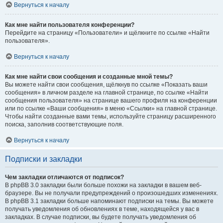
Вернуться к началу
Как мне найти пользователя конференции?
Перейдите на страницу «Пользователи» и щёлкните по ссылке «Найти
пользователя».
Вернуться к началу
Как мне найти свои сообщения и созданные мной темы?
Вы можете найти свои сообщения, щёлкнув по ссылке «Показать ваши
сообщения» в личном разделе на главной странице, по ссылке «Найти
сообщения пользователя» на странице вашего профиля на конференции
или по ссылке «Ваши сообщения» в меню «Ссылки» на главной странице.
Чтобы найти созданные вами темы, используйте страницу расширенного
поиска, заполнив соответствующие поля.
Вернуться к началу
Подписки и закладки
Чем закладки отличаются от подписок?
В phpBB 3.0 закладки были больше похожи на закладки в вашем веб-
браузере. Вы не получали предупреждений о произошедших изменениях.
В phpBB 3.1 закладки больше напоминают подписки на темы. Вы можете
получать уведомления об обновлениях в теме, находящейся у вас в
закладках. В случае подписки, вы будете получать уведомления об