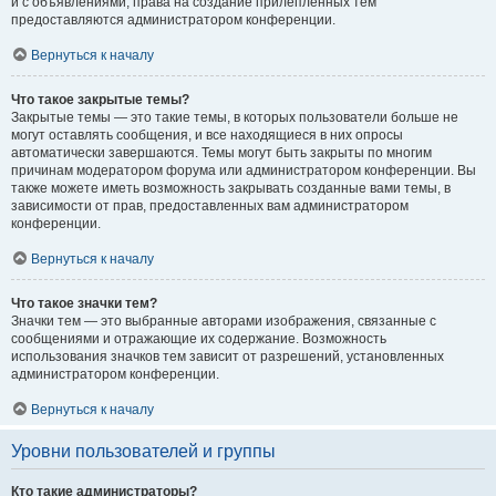
и с объявлениями, права на создание прилепленных тем
предоставляются администратором конференции.
Вернуться к началу
Что такое закрытые темы?
Закрытые темы — это такие темы, в которых пользователи больше не
могут оставлять сообщения, и все находящиеся в них опросы
автоматически завершаются. Темы могут быть закрыты по многим
причинам модератором форума или администратором конференции. Вы
также можете иметь возможность закрывать созданные вами темы, в
зависимости от прав, предоставленных вам администратором
конференции.
Вернуться к началу
Что такое значки тем?
Значки тем — это выбранные авторами изображения, связанные с
сообщениями и отражающие их содержание. Возможность
использования значков тем зависит от разрешений, установленных
администратором конференции.
Вернуться к началу
Уровни пользователей и группы
Кто такие администраторы?