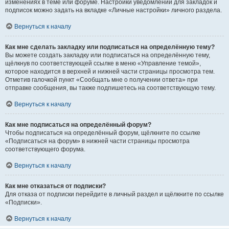
изменениях в теме или форуме. Настройки уведомлений для закладок и
подписок можно задать на вкладке «Личные настройки» личного раздела.
Вернуться к началу
Как мне сделать закладку или подписаться на определённую тему?
Вы можете создать закладку или подписаться на определённую тему,
щёлкнув по соответствующей ссылке в меню «Управление темой»,
которое находится в верхней и нижней части страницы просмотра тем.
Отметив галочкой пункт «Сообщать мне о получении ответа» при
отправке сообщения, вы также подпишетесь на соответствующую тему.
Вернуться к началу
Как мне подписаться на определённый форум?
Чтобы подписаться на определённый форум, щёлкните по ссылке
«Подписаться на форум» в нижней части страницы просмотра
соответствующего форума.
Вернуться к началу
Как мне отказаться от подписки?
Для отказа от подписки перейдите в личный раздел и щёлкните по ссылке
«Подписки».
Вернуться к началу