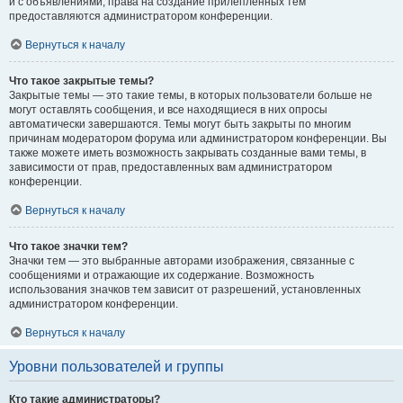
и с объявлениями, права на создание прилепленных тем
предоставляются администратором конференции.
Вернуться к началу
Что такое закрытые темы?
Закрытые темы — это такие темы, в которых пользователи больше не
могут оставлять сообщения, и все находящиеся в них опросы
автоматически завершаются. Темы могут быть закрыты по многим
причинам модератором форума или администратором конференции. Вы
также можете иметь возможность закрывать созданные вами темы, в
зависимости от прав, предоставленных вам администратором
конференции.
Вернуться к началу
Что такое значки тем?
Значки тем — это выбранные авторами изображения, связанные с
сообщениями и отражающие их содержание. Возможность
использования значков тем зависит от разрешений, установленных
администратором конференции.
Вернуться к началу
Уровни пользователей и группы
Кто такие администраторы?