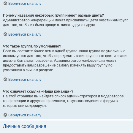
Вернуться к началу
Почему названия некоторых групп имеют разные цвета?
Администратор конференции может присваивать цвета участникам групп
для того, чтобы их было проще отличать друг от друга.
Вернуться к началу
Что такое группа по умолчанию?
Если вы состоите более чем в одной группе, ваша группа по умолчанию
используется для того, чтобы определить, какие групповые цвет и звание
должны быть вам присвоены. Администратор конференции может
предоставить вам разрешение самому изменять вашу группу по
умолчанию в личном разделе.
Вернуться к началу
Что означает ссылка «Наша команда»?
На этой странице вы найдёте список администраторов и модераторов
конференции и другую информацию, такую как сведения о форумах,
которые они модерируют.
Вернуться к началу
Личные сообщения