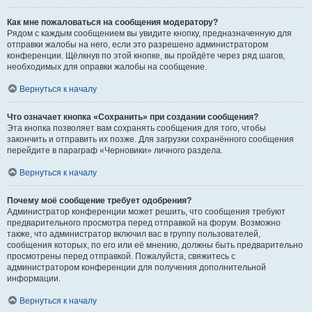
Как мне пожаловаться на сообщения модератору?
Рядом с каждым сообщением вы увидите кнопку, предназначенную для
отправки жалобы на него, если это разрешено администратором
конференции. Щёлкнув по этой кнопке, вы пройдёте через ряд шагов,
необходимых для оправки жалобы на сообщение.
Вернуться к началу
Что означает кнопка «Сохранить» при создании сообщения?
Эта кнопка позволяет вам сохранять сообщения для того, чтобы
закончить и отправить их позже. Для загрузки сохранённого сообщения
перейдите в параграф «Черновики» личного раздела.
Вернуться к началу
Почему моё сообщение требует одобрения?
Администратор конференции может решить, что сообщения требуют
предварительного просмотра перед отправкой на форум. Возможно
также, что администратор включил вас в группу пользователей,
сообщения которых, по его или её мнению, должны быть предварительно
просмотрены перед отправкой. Пожалуйста, свяжитесь с
администратором конференции для получения дополнительной
информации.
Вернуться к началу