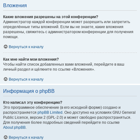
Вложения
Какие вложения разрешены на этой конференции?
Администратор каждой конференции может разрешить или запретить
определённые типы вложений. Если вы не знаете, какие вложения
разрешены, свяжитесь с администратором конференции для получения
помощи.
Вернуться к началу
Как мне найти мои вложения?
Чтобы найти список добавленных вами вложений, перейдите в ваш
личный раздел и щёлкните по ссылке «Вложения».
Вернуться к началу
Информация о phpBB
Кто написал эту конференцию?
Это программное обеспечение (в его исходной форме) создано и
распространяется
phpBB Limited
. Оно доступно на условиях GNU General
Public Licence, версии 2 (GPL-2.0) и может свободно распространяться.
Для получения более подробных сведений перейдите по ссылке
About phpBB
.
Вернуться к началу