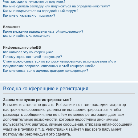
Чем закладки отличаются от подписок?
Как мне сделать закладку или подписаться на определённую тему?
Как мне подписаться на определённый форум?
Как мне отказаться от подписки?
Вложения
Какие вложения разрешены на этой конференции?
Как мне найти мои вложения?
Информация о phpBB
Кто написал эту конференцию?
Почему здесь нет такой-то функции?
С кем можно связаться по вопросу некорректного использования и/или
юридических вопросов, связанных с этой конференцией?
Как мне связаться с администратором конференции?
Вход на конференцию и регистрация
Зачем мне нужно регистрироваться?
Вы можете этого и не делать. Всё зависит от того, как администратор
настроил конференцию: должны ли вы зарегистрироваться, чтобы
размещать сообщения, или нет. Тем не менее регистрация даёт вам
дополнительные возможности, которые недоступны анонимным
пользователям: аватары, личные сообщения, отправка email-сообщений,
участие в группах и т. д. Регистрация займёт у вас всего пару минут,
поэтому мы рекомендуем это сделать.