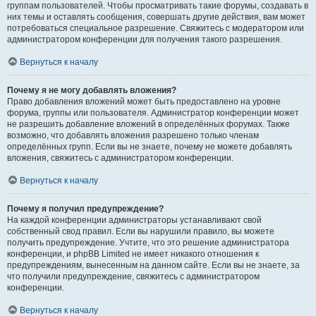
группам пользователей. Чтобы просматривать такие форумы, создавать в
них темы и оставлять сообщения, совершать другие действия, вам может
потребоваться специальное разрешение. Свяжитесь с модератором или
администратором конференции для получения такого разрешения.
Вернуться к началу
Почему я не могу добавлять вложения?
Право добавления вложений может быть предоставлено на уровне
форума, группы или пользователя. Администратор конференции может
не разрешить добавление вложений в определённых форумах. Также
возможно, что добавлять вложения разрешено только членам
определённых групп. Если вы не знаете, почему не можете добавлять
вложения, свяжитесь с администратором конференции.
Вернуться к началу
Почему я получил предупреждение?
На каждой конференции администраторы устанавливают свой
собственный свод правил. Если вы нарушили правило, вы можете
получить предупреждение. Учтите, что это решение администратора
конференции, и phpBB Limited не имеет никакого отношения к
предупреждениям, вынесенным на данном сайте. Если вы не знаете, за
что получили предупреждение, свяжитесь с администратором
конференции.
Вернуться к началу