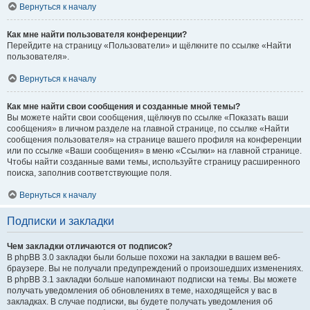
Вернуться к началу
Как мне найти пользователя конференции?
Перейдите на страницу «Пользователи» и щёлкните по ссылке «Найти
пользователя».
Вернуться к началу
Как мне найти свои сообщения и созданные мной темы?
Вы можете найти свои сообщения, щёлкнув по ссылке «Показать ваши
сообщения» в личном разделе на главной странице, по ссылке «Найти
сообщения пользователя» на странице вашего профиля на конференции
или по ссылке «Ваши сообщения» в меню «Ссылки» на главной странице.
Чтобы найти созданные вами темы, используйте страницу расширенного
поиска, заполнив соответствующие поля.
Вернуться к началу
Подписки и закладки
Чем закладки отличаются от подписок?
В phpBB 3.0 закладки были больше похожи на закладки в вашем веб-
браузере. Вы не получали предупреждений о произошедших изменениях.
В phpBB 3.1 закладки больше напоминают подписки на темы. Вы можете
получать уведомления об обновлениях в теме, находящейся у вас в
закладках. В случае подписки, вы будете получать уведомления об