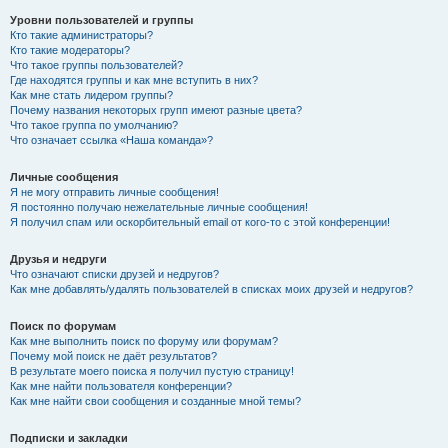
Уровни пользователей и группы
Кто такие администраторы?
Кто такие модераторы?
Что такое группы пользователей?
Где находятся группы и как мне вступить в них?
Как мне стать лидером группы?
Почему названия некоторых групп имеют разные цвета?
Что такое группа по умолчанию?
Что означает ссылка «Наша команда»?
Личные сообщения
Я не могу отправить личные сообщения!
Я постоянно получаю нежелательные личные сообщения!
Я получил спам или оскорбительный email от кого-то с этой конференции!
Друзья и недруги
Что означают списки друзей и недругов?
Как мне добавлять/удалять пользователей в списках моих друзей и недругов?
Поиск по форумам
Как мне выполнить поиск по форуму или форумам?
Почему мой поиск не даёт результатов?
В результате моего поиска я получил пустую страницу!
Как мне найти пользователя конференции?
Как мне найти свои сообщения и созданные мной темы?
Подписки и закладки