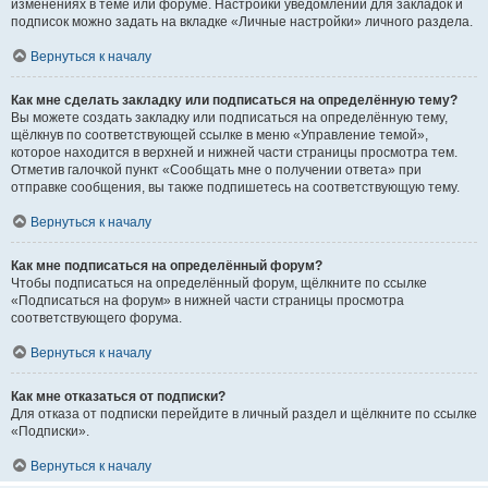
изменениях в теме или форуме. Настройки уведомлений для закладок и
подписок можно задать на вкладке «Личные настройки» личного раздела.
Вернуться к началу
Как мне сделать закладку или подписаться на определённую тему?
Вы можете создать закладку или подписаться на определённую тему,
щёлкнув по соответствующей ссылке в меню «Управление темой»,
которое находится в верхней и нижней части страницы просмотра тем.
Отметив галочкой пункт «Сообщать мне о получении ответа» при
отправке сообщения, вы также подпишетесь на соответствующую тему.
Вернуться к началу
Как мне подписаться на определённый форум?
Чтобы подписаться на определённый форум, щёлкните по ссылке
«Подписаться на форум» в нижней части страницы просмотра
соответствующего форума.
Вернуться к началу
Как мне отказаться от подписки?
Для отказа от подписки перейдите в личный раздел и щёлкните по ссылке
«Подписки».
Вернуться к началу