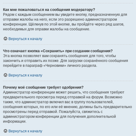
Как мне пожаловаться на сообщения модератору?
Рядом с каждым сообщением вы увидите кнопку, предназначенную для
отправки жалобы на него, если это разрешено администратором
конференции. Щёлкнув по этой кнопке, вы пройдёте через ряд шагов,
необходимых для оправки жалобы на сообщение.
Вернуться к началу
Что означает кнопка «Сохранить» при создании сообщения?
Эта кнопка позволяет вам сохранять сообщения для того, чтобы
закончить и отправить их позже. Для загрузки сохранённого сообщения
перейдите в параграф «Черновики» личного раздела.
Вернуться к началу
Почему моё сообщение требует одобрения?
Администратор конференции может решить, что сообщения требуют
предварительного просмотра перед отправкой на форум. Возможно
также, что администратор включил вас в группу пользователей,
сообщения которых, по его или её мнению, должны быть предварительно
просмотрены перед отправкой. Пожалуйста, свяжитесь с
администратором конференции для получения дополнительной
информации.
Вернуться к началу