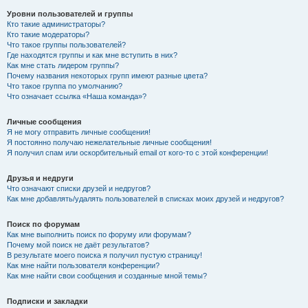
Уровни пользователей и группы
Кто такие администраторы?
Кто такие модераторы?
Что такое группы пользователей?
Где находятся группы и как мне вступить в них?
Как мне стать лидером группы?
Почему названия некоторых групп имеют разные цвета?
Что такое группа по умолчанию?
Что означает ссылка «Наша команда»?
Личные сообщения
Я не могу отправить личные сообщения!
Я постоянно получаю нежелательные личные сообщения!
Я получил спам или оскорбительный email от кого-то с этой конференции!
Друзья и недруги
Что означают списки друзей и недругов?
Как мне добавлять/удалять пользователей в списках моих друзей и недругов?
Поиск по форумам
Как мне выполнить поиск по форуму или форумам?
Почему мой поиск не даёт результатов?
В результате моего поиска я получил пустую страницу!
Как мне найти пользователя конференции?
Как мне найти свои сообщения и созданные мной темы?
Подписки и закладки