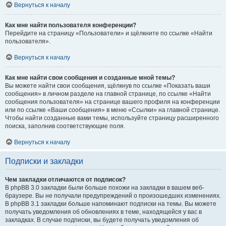
Вернуться к началу
Как мне найти пользователя конференции?
Перейдите на страницу «Пользователи» и щёлкните по ссылке «Найти
пользователя».
Вернуться к началу
Как мне найти свои сообщения и созданные мной темы?
Вы можете найти свои сообщения, щёлкнув по ссылке «Показать ваши
сообщения» в личном разделе на главной странице, по ссылке «Найти
сообщения пользователя» на странице вашего профиля на конференции
или по ссылке «Ваши сообщения» в меню «Ссылки» на главной странице.
Чтобы найти созданные вами темы, используйте страницу расширенного
поиска, заполнив соответствующие поля.
Вернуться к началу
Подписки и закладки
Чем закладки отличаются от подписок?
В phpBB 3.0 закладки были больше похожи на закладки в вашем веб-
браузере. Вы не получали предупреждений о произошедших изменениях.
В phpBB 3.1 закладки больше напоминают подписки на темы. Вы можете
получать уведомления об обновлениях в теме, находящейся у вас в
закладках. В случае подписки, вы будете получать уведомления об