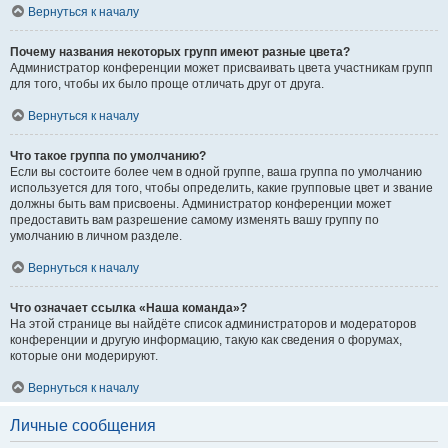
Вернуться к началу
Почему названия некоторых групп имеют разные цвета?
Администратор конференции может присваивать цвета участникам групп
для того, чтобы их было проще отличать друг от друга.
Вернуться к началу
Что такое группа по умолчанию?
Если вы состоите более чем в одной группе, ваша группа по умолчанию
используется для того, чтобы определить, какие групповые цвет и звание
должны быть вам присвоены. Администратор конференции может
предоставить вам разрешение самому изменять вашу группу по
умолчанию в личном разделе.
Вернуться к началу
Что означает ссылка «Наша команда»?
На этой странице вы найдёте список администраторов и модераторов
конференции и другую информацию, такую как сведения о форумах,
которые они модерируют.
Вернуться к началу
Личные сообщения