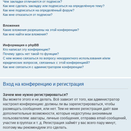
Чем закладки отличаются от подписок?
Как мне сделать закладку или подписаться на определённую тему?
Как мне подписаться на определённый форум?
Как мне отказаться от подписки?
Вложения
Какие вложения разрешены на этой конференции?
Как мне найти мои вложения?
Информация о phpBB
Кто написал эту конференцию?
Почему здесь нет такой-то функции?
С кем можно связаться по вопросу некорректного использования и/или
юридических вопросов, связанных с этой конференцией?
Как мне связаться с администратором конференции?
Вход на конференцию и регистрация
Зачем мне нужно регистрироваться?
Вы можете этого и не делать. Всё зависит от того, как администратор
настроил конференцию: должны ли вы зарегистрироваться, чтобы
размещать сообщения, или нет. Тем не менее регистрация даёт вам
дополнительные возможности, которые недоступны анонимным
пользователям: аватары, личные сообщения, отправка email-сообщений,
участие в группах и т. д. Регистрация займёт у вас всего пару минут,
поэтому мы рекомендуем это сделать.