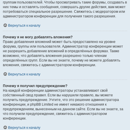
группам пользователей. Чтобы просматривать такие форумы, создавать в
них темы и оставлять сообщения, совершать другие действия, вам может
потребоваться специальное разрешение. Свяжитесь с модератором или
администратором конференции для получения такого разрешения.
Вернуться к началу
Почему я не могу добавлять вложения?
Право добавления вложений может быть предоставлено на уровне
форума, группы или пользователя. Администратор конференции может
не разрешить добавление вложений в определённых форумах. Также
возможно, что добавлять вложения разрешено только членам
определённых групп. Если вы не знаете, почему не можете добавлять
вложения, свяжитесь с администратором конференции.
Вернуться к началу
Почему я получил предупреждение?
На каждой конференции администраторы устанавливают свой
собственный свод правил. Если вы нарушили правило, вы можете
получить предупреждение. Учтите, что это решение администратора
конференции, и phpBB Limited не имеет никакого отношения к
предупреждениям, вынесенным на данном сайте. Если вы не знаете, за
что получили предупреждение, свяжитесь с администратором
конференции.
Вернуться к началу