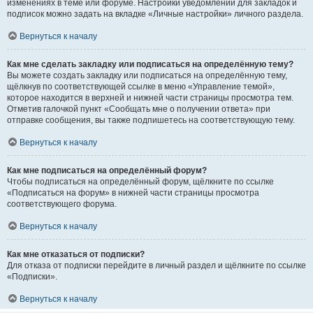
изменениях в теме или форуме. Настройки уведомлений для закладок и
подписок можно задать на вкладке «Личные настройки» личного раздела.
Вернуться к началу
Как мне сделать закладку или подписаться на определённую тему?
Вы можете создать закладку или подписаться на определённую тему,
щёлкнув по соответствующей ссылке в меню «Управление темой»,
которое находится в верхней и нижней части страницы просмотра тем.
Отметив галочкой пункт «Сообщать мне о получении ответа» при
отправке сообщения, вы также подпишетесь на соответствующую тему.
Вернуться к началу
Как мне подписаться на определённый форум?
Чтобы подписаться на определённый форум, щёлкните по ссылке
«Подписаться на форум» в нижней части страницы просмотра
соответствующего форума.
Вернуться к началу
Как мне отказаться от подписки?
Для отказа от подписки перейдите в личный раздел и щёлкните по ссылке
«Подписки».
Вернуться к началу