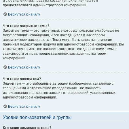
и с объявлениями, права на создание прилепленных тем
предоставляются администратором конференции.
Вернуться к началу
Что такое закрытые темы?
Закрытые темы — это такие темы, в которых пользователи больше не
могут оставлять сообщения, и все находящиеся в них опросы
автоматически завершаются. Темы могут быть закрыты по многим
причинам модератором форума или администратором конференции. Вы
также можете иметь возможность закрывать созданные вами темы, в
зависимости от прав, предоставленных вам администратором
конференции.
Вернуться к началу
Что такое значки тем?
Значки тем — это выбранные авторами изображения, связанные с
сообщениями и отражающие их содержание. Возможность
использования значков тем зависит от разрешений, установленных
администратором конференции.
Вернуться к началу
Уровни пользователей и группы
Кто такие администраторы?