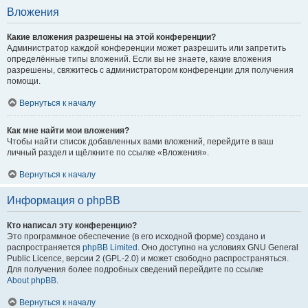
Вложения
Какие вложения разрешены на этой конференции?
Администратор каждой конференции может разрешить или запретить
определённые типы вложений. Если вы не знаете, какие вложения
разрешены, свяжитесь с администратором конференции для получения
помощи.
Вернуться к началу
Как мне найти мои вложения?
Чтобы найти список добавленных вами вложений, перейдите в ваш
личный раздел и щёлкните по ссылке «Вложения».
Вернуться к началу
Информация о phpBB
Кто написал эту конференцию?
Это программное обеспечение (в его исходной форме) создано и
распространяется
phpBB Limited
. Оно доступно на условиях GNU General
Public Licence, версии 2 (GPL-2.0) и может свободно распространяться.
Для получения более подробных сведений перейдите по ссылке
About phpBB
.
Вернуться к началу